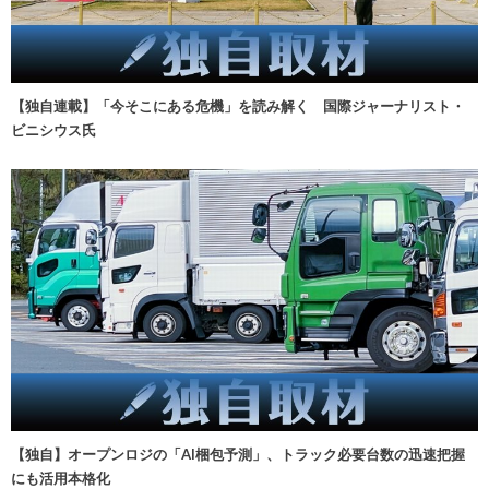
【独自連載】「今そこにある危機」を読み解く 国際ジャーナリスト・
ビニシウス氏
【独自】オープンロジの「AI梱包予測」、トラック必要台数の迅速把握
にも活用本格化