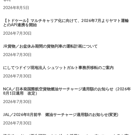
2026年8月5日
【トドケール】マルチキャリア化に向けて、2026年7月よりヤマト運輸
とのAPI連携を開始
2026年7月30日
JR貨物／お盆休み期間の貨物列車の運転計画について
2026年7月30日
にしてつドイツ現地法人 シュツットガルト事務所移転のご案内
2026年7月30日
NCA／日本発国際航空貨物燃油サーチャージ適用額のお知らせ（2026年
8月1日適用 改定）
2026年7月30日
JAL／2026年8月前半 燃油サーチャージ適用額のお知らせ(変更)
2026年7月30日