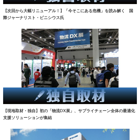
【次回から大幅リニューアル！】「今そこにある危機」を読み解く 国
際ジャーナリスト・ビニシウス氏
【現地取材・独自】初の「物流DX展」、サプライチェーン全体の最適化
支援ソリューションが集結