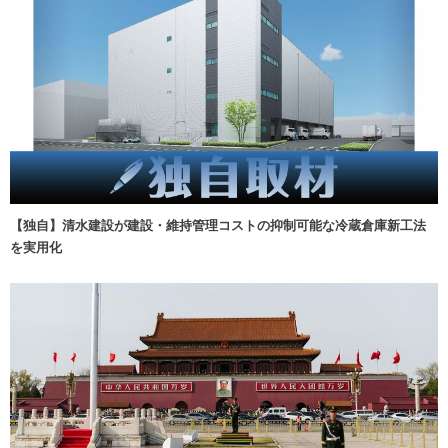
【独自】清水建設が建設・維持管理コストの抑制可能な冷蔵倉庫新工法
を実用化