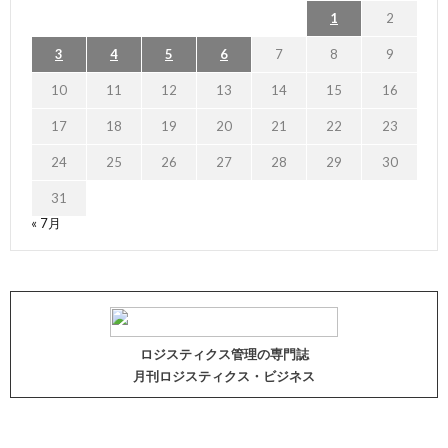
1
2
3
4
5
6
7
8
9
10
11
12
13
14
15
16
17
18
19
20
21
22
23
24
25
26
27
28
29
30
31
« 7月
ロジスティクス管理の専門誌
月刊ロジスティクス・ビジネス