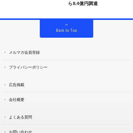
ら8.4億円調達
Back to Top
メルマガ会員登録
プライバシーポリシー
広告掲載
会社概要
よくある質問
お問い合わせ