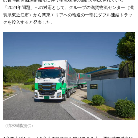
「2024年問題」への対応として、グループの滋賀物流センター（滋
賀県東近江市）から関東エリアへの輸送の一部にダブル連結トラッ
クを投入すると発表した。
（積水樹脂提供）