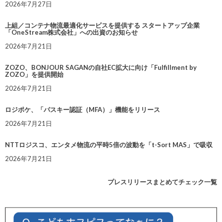
2026年7月27日
上組／コンテナ物流最適化サービスを提供する スタートアップ企業
「OneStream株式会社」への出資のお知らせ
2026年7月21日
ZOZO、BONJOUR SAGANの自社EC拡大に向け「Fulfillment by
ZOZO」を提供開始
2026年7月21日
ロジポケ、「パスキー認証（MFA）」機能をリリース
2026年7月21日
NTTロジスコ、エンタメ物流の平時5倍の波動を「t-Sort MAS」で吸収
2026年7月21日
プレスリリースまとめてチェック一覧