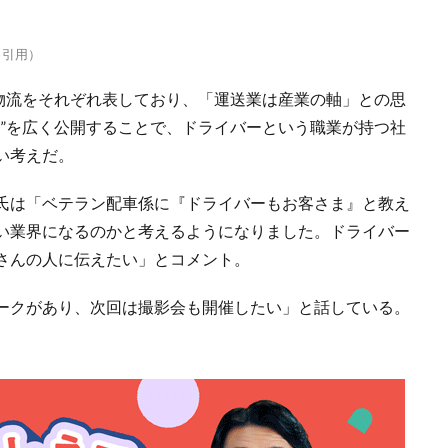
より引用）
」は物流をそれぞれ表しており、「運送業は産業の軸」との思
画”を広く公開することで、ドライバーという職業が持つ社
い考えだ。
氏は「ベテラン配車係に『ドライバーもお客さま』と教え
い業界になるのかと考えるようになりました。ドライバー
さんの人に伝えたい」とコメント。
ークがあり、次回は撮影会も開催したい」と話している。