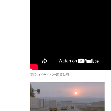
実際のドライバー応援動画