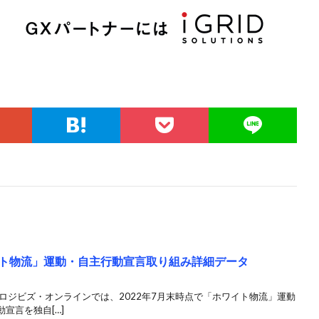
ワイト物流」運動・自主行動宣言取り組み詳細データ
ロジビズ・オンラインでは、2022年7月末時点で「ホワイト物流」運動
宣言を独自[…]