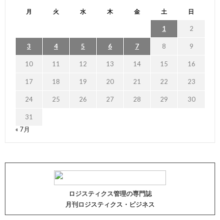
月
火
水
木
金
土
日
1
2
3
4
5
6
7
8
9
10
11
12
13
14
15
16
17
18
19
20
21
22
23
24
25
26
27
28
29
30
31
« 7月
ロジスティクス管理の専門誌
月刊ロジスティクス・ビジネス