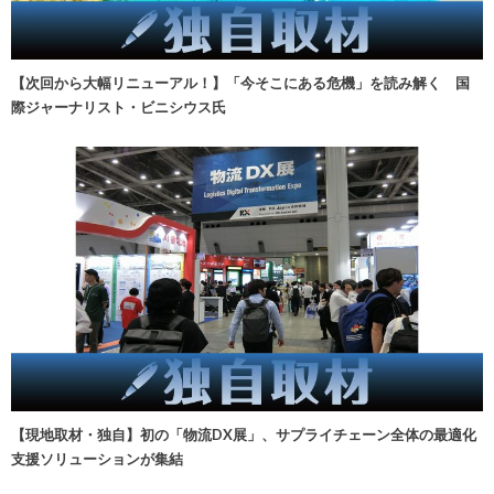
【次回から大幅リニューアル！】「今そこにある危機」を読み解く 国
際ジャーナリスト・ビニシウス氏
【現地取材・独自】初の「物流DX展」、サプライチェーン全体の最適化
支援ソリューションが集結