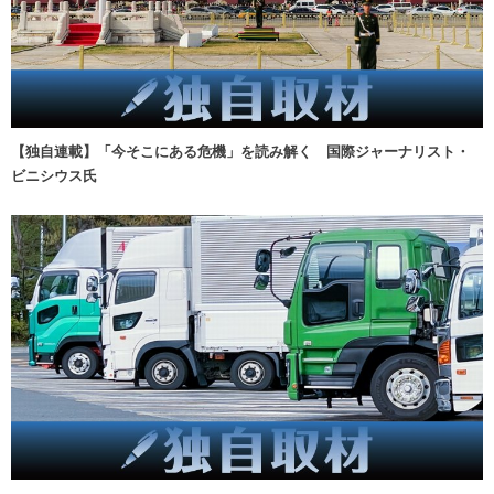
【独自連載】「今そこにある危機」を読み解く 国際ジャーナリスト・
ビニシウス氏