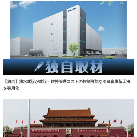
【独自】清水建設が建設・維持管理コストの抑制可能な冷蔵倉庫新工法
を実用化