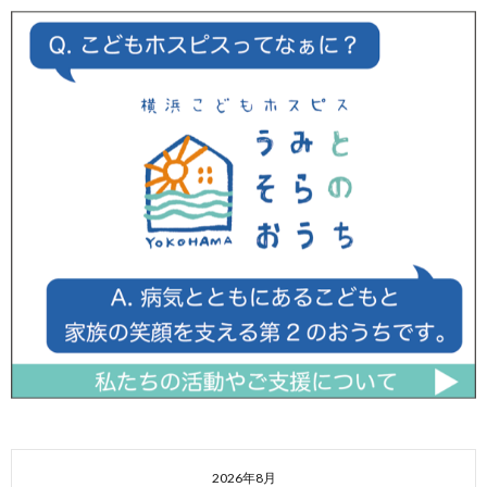
2026年8月