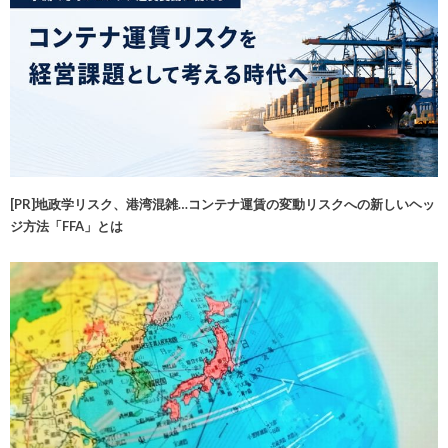
[PR]地政学リスク、港湾混雑…コンテナ運賃の変動リスクへの新しいヘッ
ジ方法「FFA」とは