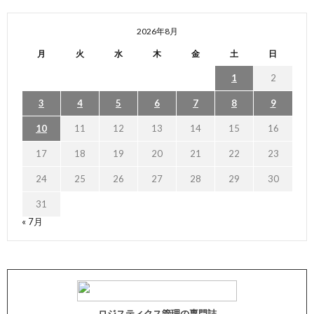
2026年8月
月
火
水
木
金
土
日
1
2
3
4
5
6
7
8
9
10
11
12
13
14
15
16
17
18
19
20
21
22
23
24
25
26
27
28
29
30
31
« 7月
ロジスティクス管理の専門誌