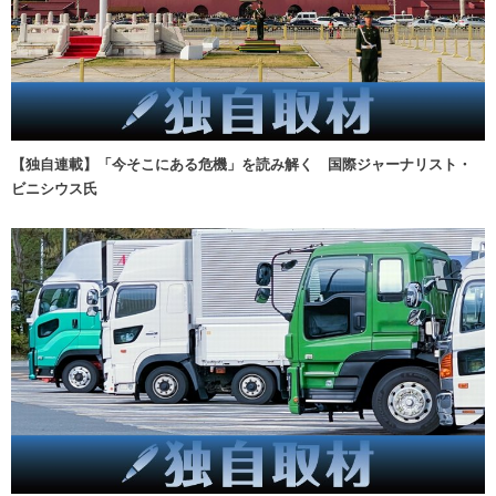
【独自連載】「今そこにある危機」を読み解く 国際ジャーナリスト・
ビニシウス氏