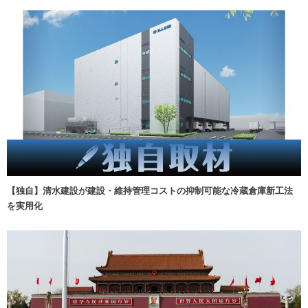
【独自】清水建設が建設・維持管理コストの抑制可能な冷蔵倉庫新工法
を実用化