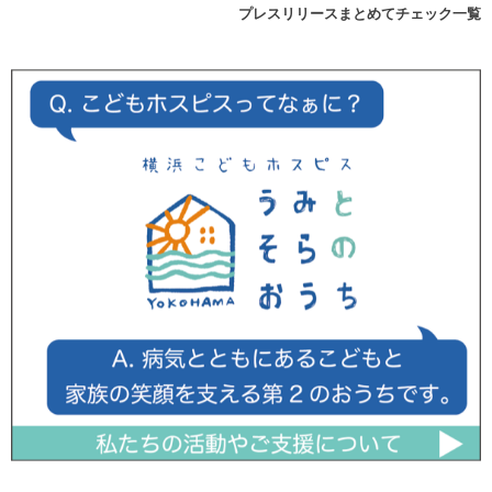
プレスリリースまとめてチェック一覧