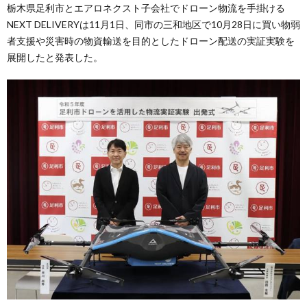
栃木県足利市とエアロネクスト子会社でドローン物流を手掛ける
NEXT DELIVERYは11月1日、同市の三和地区で10月28日に買い物弱
者支援や災害時の物資輸送を目的としたドローン配送の実証実験を
展開したと発表した。