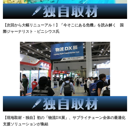
【次回から大幅リニューアル！】「今そこにある危機」を読み解く 国
際ジャーナリスト・ビニシウス氏
【現地取材・独自】初の「物流DX展」、サプライチェーン全体の最適化
支援ソリューションが集結