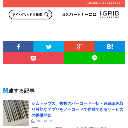
関連する記事
シムトップス、複数のバーコード一括・連続読み取
り可能なアプリをノーコードで作成できるサービス
の提供開始
2023.01.19