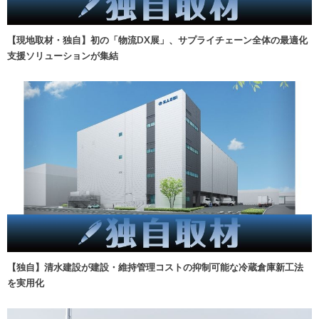
【現地取材・独自】初の「物流DX展」、サプライチェーン全体の最適化
支援ソリューションが集結
【独自】清水建設が建設・維持管理コストの抑制可能な冷蔵倉庫新工法
を実用化