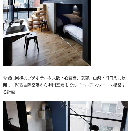
今後は同様のプチホテルを大阪・心斎橋、京都、山梨・河口湖に展
開し、関西国際空港から羽田空港までのゴールデンルートを構築す
る計画