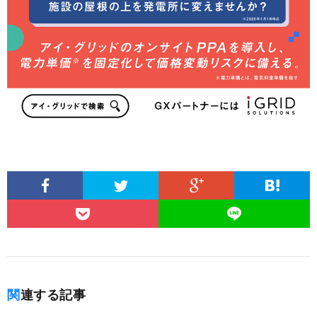
関連する記事