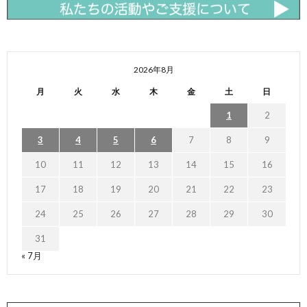
2026年8月
月
火
水
木
金
土
日
1
2
3
4
5
6
7
8
9
10
11
12
13
14
15
16
17
18
19
20
21
22
23
24
25
26
27
28
29
30
31
« 7月