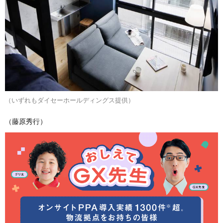
（いずれもダイセーホールディングス提供）
（藤原秀行）