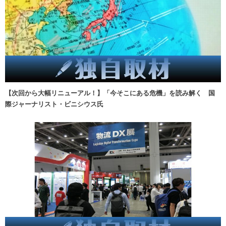
【次回から大幅リニューアル！】「今そこにある危機」を読み解く 国
際ジャーナリスト・ビニシウス氏