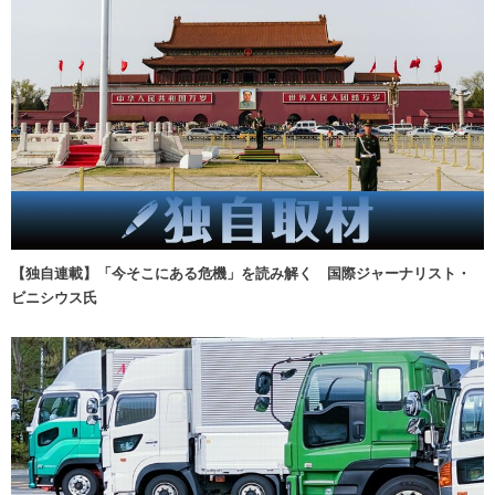
【独自連載】「今そこにある危機」を読み解く 国際ジャーナリスト・
ビニシウス氏