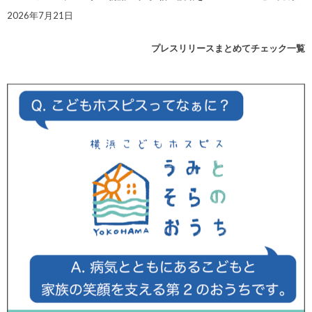
2026年7月21日
プレスリリースまとめてチェック一覧