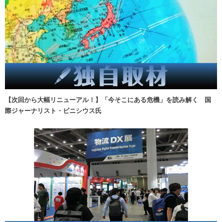
【次回から大幅リニューアル！】「今そこにある危機」を読み解く 国
際ジャーナリスト・ビニシウス氏