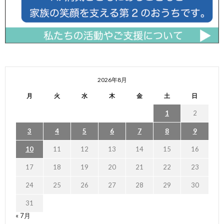
2026年8月
月
火
水
木
金
土
日
1
2
3
4
5
6
7
8
9
10
11
12
13
14
15
16
17
18
19
20
21
22
23
24
25
26
27
28
29
30
31
« 7月