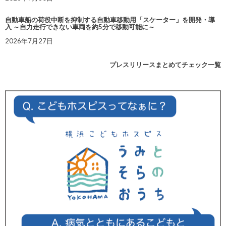
自動車船の荷役中断を抑制する自動車移動用「スケーター」を開発・導
入 ～自力走行できない車両を約5分で移動可能に～
2026年7月27日
プレスリリースまとめてチェック一覧