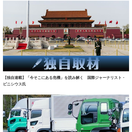
【独自連載】「今そこにある危機」を読み解く 国際ジャーナリスト・
ビニシウス氏