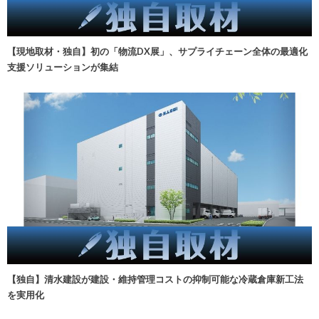
【現地取材・独自】初の「物流DX展」、サプライチェーン全体の最適化
支援ソリューションが集結
【独自】清水建設が建設・維持管理コストの抑制可能な冷蔵倉庫新工法
を実用化