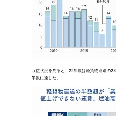
収益状況を見ると、22年度は軽貨物運送の23
半数に達した。