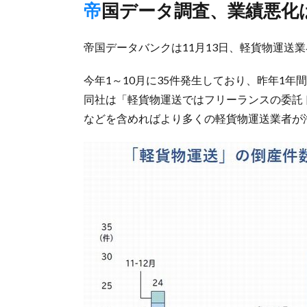
帝国データ調査、業績悪化
帝国データバンクは11月13日、軽貨物運送
今年1～10月に35件発生しており、昨年1
同社は「軽貨物運送ではフリーランスの委託
などを含めればより多くの軽貨物運送業者が