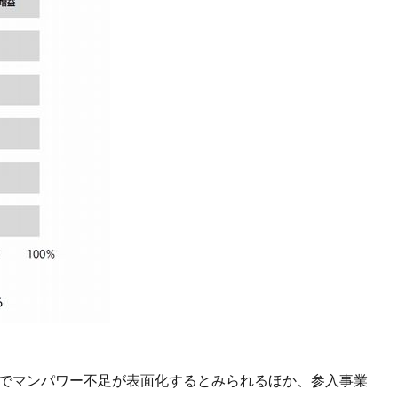
限でマンパワー不足が表面化するとみられるほか、参入事業