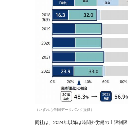
（いずれも帝国データバンク提供）
同社は、2024年以降は時間外労働の上限制