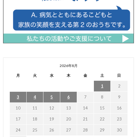
2026年8月
月
火
水
木
金
土
日
1
2
3
4
5
6
7
8
9
10
11
12
13
14
15
16
17
18
19
20
21
22
23
24
25
26
27
28
29
30