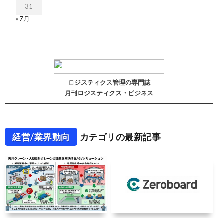
31
« 7月
ロジスティクス管理の専門誌
月刊ロジスティクス・ビジネス
経営/業界動向
カテゴリの最新記事