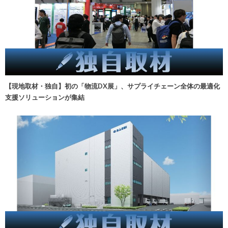
【現地取材・独自】初の「物流DX展」、サプライチェーン全体の最適化
支援ソリューションが集結