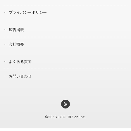
プライバシーポリシー
広告掲載
会社概要
よくある質問
お問い合わせ
©2018
LOGI-BIZ online
.