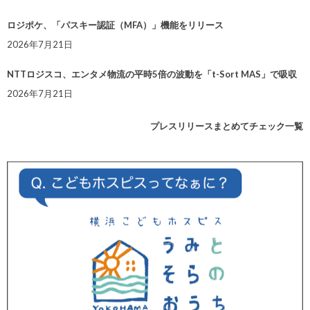
ロジポケ、「パスキー認証（MFA）」機能をリリース
2026年7月21日
NTTロジスコ、エンタメ物流の平時5倍の波動を「t-Sort MAS」で吸収
2026年7月21日
プレスリリースまとめてチェック一覧