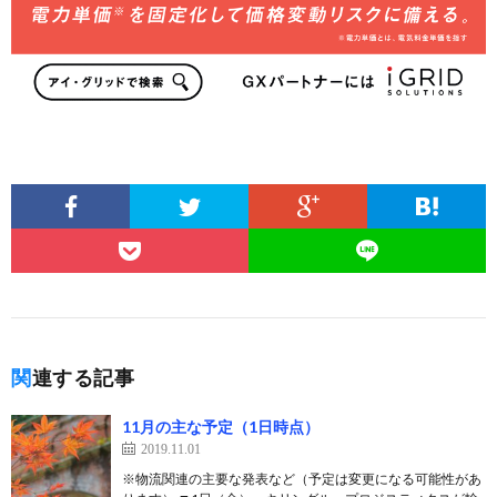
関連する記事
11月の主な予定（1日時点）
2019.11.01
※物流関連の主要な発表など（予定は変更になる可能性があ