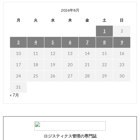
2026年8月
月
火
水
木
金
土
日
1
2
3
4
5
6
7
8
9
10
11
12
13
14
15
16
17
18
19
20
21
22
23
24
25
26
27
28
29
30
31
« 7月
ロジスティクス管理の専門誌