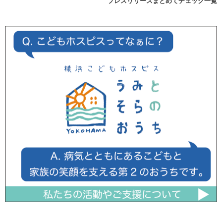
プレスリリースまとめてチェック一覧