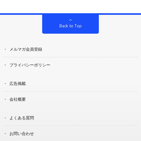
Back to Top
メルマガ会員登録
プライバシーポリシー
広告掲載
会社概要
よくある質問
お問い合わせ