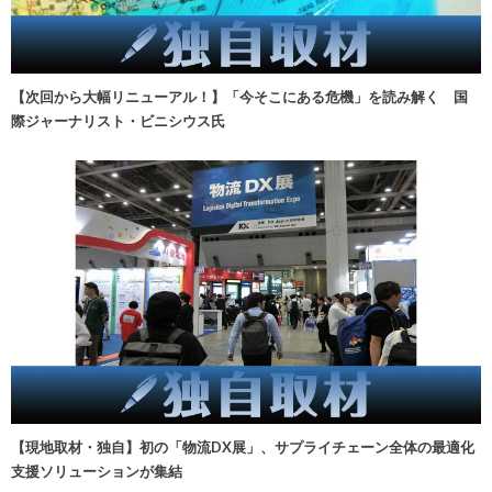
【次回から大幅リニューアル！】「今そこにある危機」を読み解く 国
際ジャーナリスト・ビニシウス氏
【現地取材・独自】初の「物流DX展」、サプライチェーン全体の最適化
支援ソリューションが集結