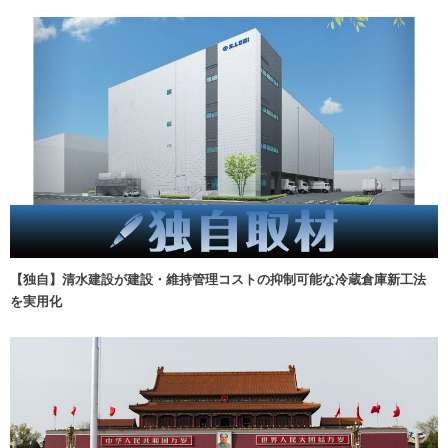
【独自】清水建設が建設・維持管理コストの抑制可能な冷蔵倉庫新工法
を実用化