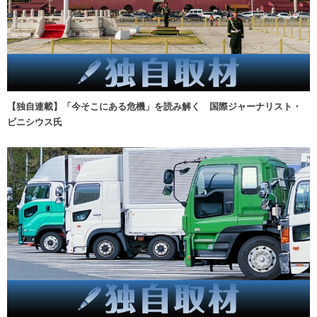
【独自連載】「今そこにある危機」を読み解く 国際ジャーナリスト・
ビニシウス氏