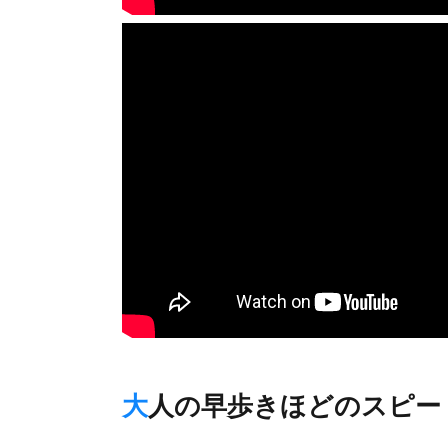
大人の早歩きほどのスピー