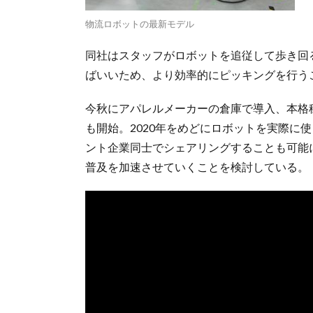
物流ロボットの最新モデル
同社はスタッフがロボットを追従して歩き回
ばいいため、より効率的にピッキングを行う
今秋にアパレルメーカーの倉庫で導入、本格
も開始。2020年をめどにロボットを実際に
ント企業同士でシェアリングすることも可能
普及を加速させていくことを検討している。