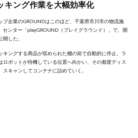
ピッキング作業を大幅効率化
プ企業のGROUNDはこのほど、千葉県市川市の物流施
）センター「playGROUND（プレイグラウンド）」で、開
公開した。
ッキングする商品が収められた棚の前で自動的に停止、ラ
はロボットが待機している位置へ向かい、その都度ディス
、スキャンしてコンテナに詰めていく。