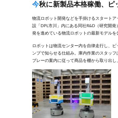
今秋に新製品本格稼働、
物流ロボット開発などを手掛けるスタートアッ
設「DPL市川」内にある同社R&D（研究開発
発を進めている物流ロボットの最新モデルを
ロボットは物流センター内を自律走行し、ピ
ンプで知らせる仕組み。庫内作業のスタッフ
プレーの案内に従って商品を棚から取り出し