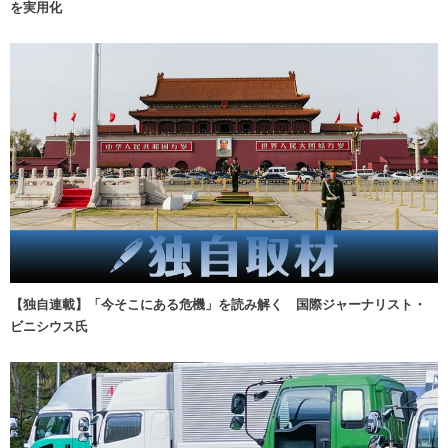
を実用化
【独自連載】「今そこにある危機」を読み解く 国際ジャーナリスト・
ビニシウス氏