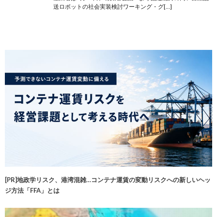
送ロボットの社会実装検討ワーキング・グ[…]
[PR]地政学リスク、港湾混雑…コンテナ運賃の変動リスクへの新しいヘッ
ジ方法「FFA」とは