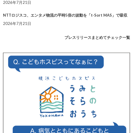
2026年7月21日
NTTロジスコ、エンタメ物流の平時5倍の波動を「t-Sort MAS」で吸収
2026年7月21日
プレスリリースまとめてチェック一覧