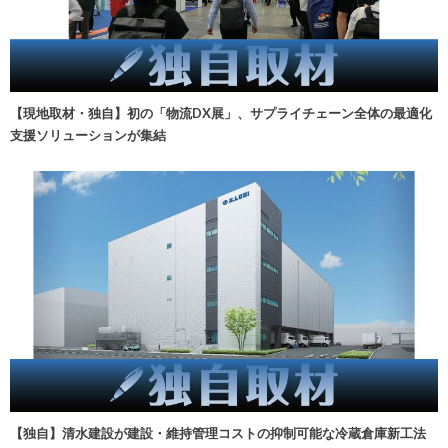
【現地取材・独自】初の「物流DX展」、サプライチェーン全体の最適化
支援ソリューションが集結
【独自】清水建設が建設・維持管理コストの抑制可能な冷蔵倉庫新工法