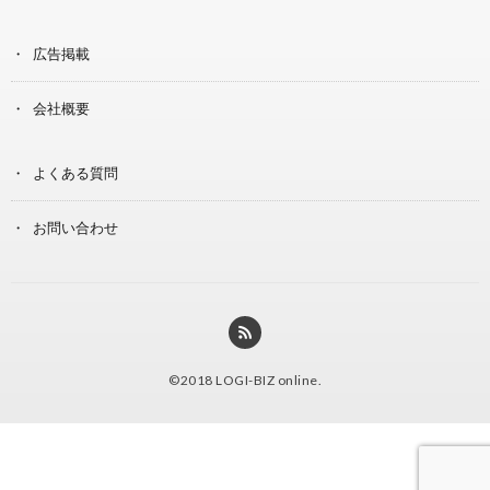
広告掲載
会社概要
よくある質問
お問い合わせ
©2018
LOGI-BIZ online
.