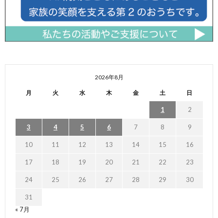
2026年8月
月
火
水
木
金
土
日
1
2
3
4
5
6
7
8
9
10
11
12
13
14
15
16
17
18
19
20
21
22
23
24
25
26
27
28
29
30
31
« 7月