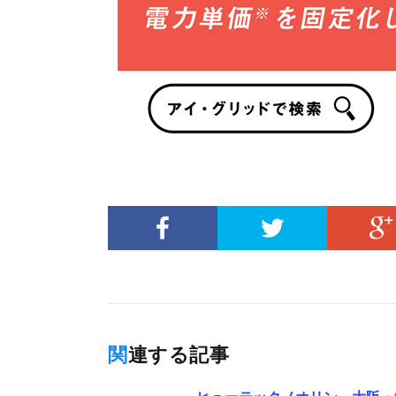
関連する記事