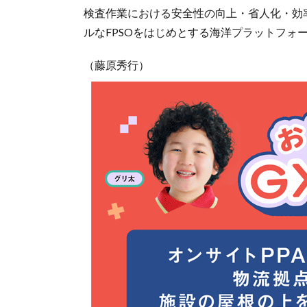
検査作業における安全性の向上・省人化・効
ルなFPSOをはじめとする海洋プラットフォ
（藤原秀行）