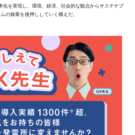
率化を実現し、環境、経済、社会的な観点からサステナブ
ームの操業を後押ししていく構えだ。