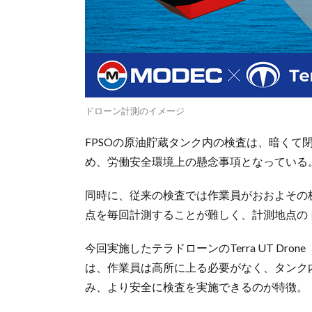
ドローン計測のイメージ
FPSOの原油貯蔵タンク内の検査は、暗くて
め、労働安全環境上の懸念事項となっている
同時に、従来の検査では作業員がおおよその
点を毎回計測することが難しく、計測地点の
今回実施したテラドローンのTerra UT D
は、作業員は高所に上る必要がなく、タンク
み、より安全に検査を実施できるのが特徴。