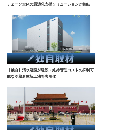
チェーン全体の最適化支援ソリューションが集結
【独自】清水建設が建設・維持管理コストの抑制可
能な冷蔵倉庫新工法を実用化