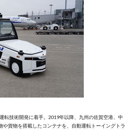
動運転技術開発に着手。2019年以降、九州の佐賀空港、中
物や貨物を搭載したコンテナを、自動運転トーイングトラ