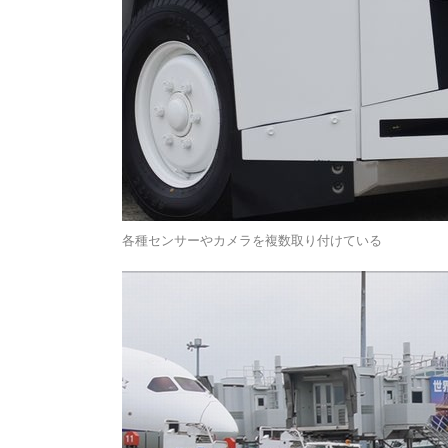
各種センサーやカメラを複数取り付けている