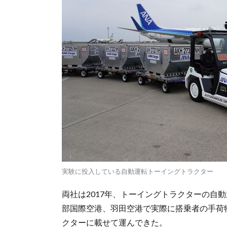
実験に投入している自動運転トーイングトラクター
両社は2017年、トーイングトラクターの自
部国際空港、羽田空港で実際に搭乗者の手荷
クターに載せて運んできた。