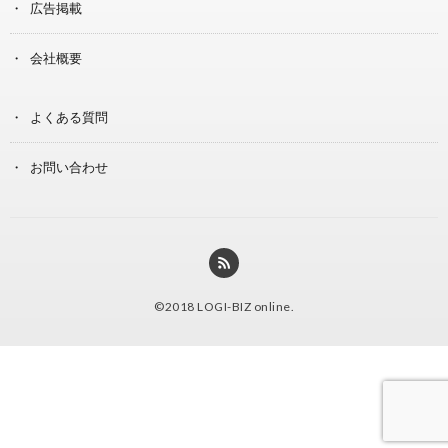
広告掲載
会社概要
よくある質問
お問い合わせ
©2018
LOGI-BIZ online
.