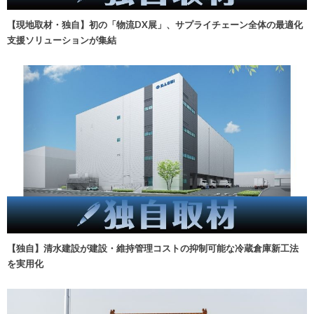
【現地取材・独自】初の「物流DX展」、サプライチェーン全体の最適化
支援ソリューションが集結
【独自】清水建設が建設・維持管理コストの抑制可能な冷蔵倉庫新工法
を実用化