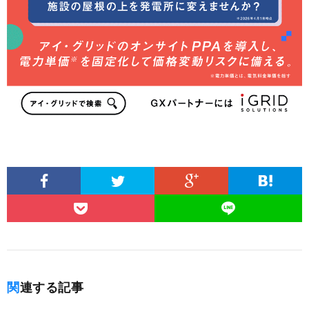
関連する記事