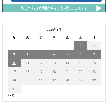
2026年8月
月
火
水
木
金
土
日
1
2
3
4
5
6
7
8
9
10
11
12
13
14
15
16
17
18
19
20
21
22
23
24
25
26
27
28
29
30
31
« 7月