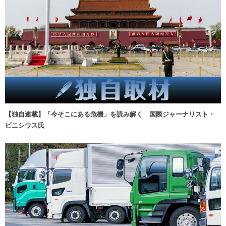
【独自連載】「今そこにある危機」を読み解く 国際ジャーナリスト・
ビニシウス氏