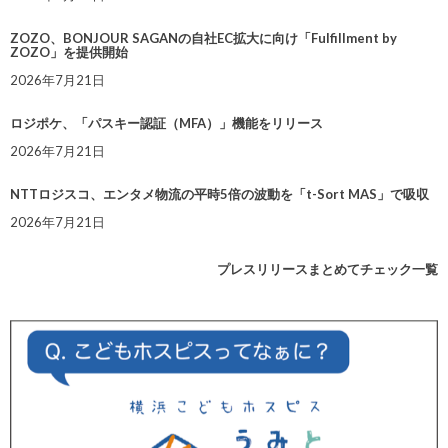
ZOZO、BONJOUR SAGANの自社EC拡大に向け「Fulfillment by
ZOZO」を提供開始
2026年7月21日
ロジポケ、「パスキー認証（MFA）」機能をリリース
2026年7月21日
NTTロジスコ、エンタメ物流の平時5倍の波動を「t-Sort MAS」で吸収
2026年7月21日
プレスリリースまとめてチェック一覧