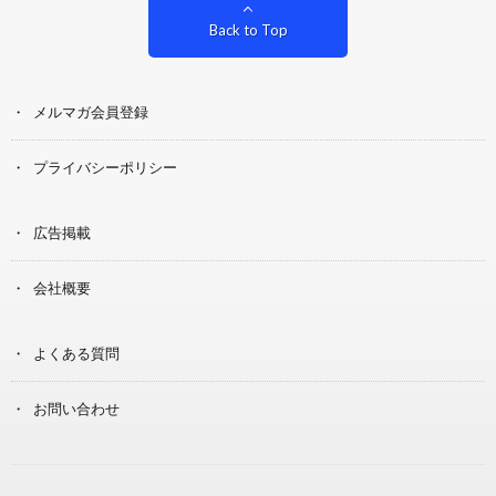
Back to Top
メルマガ会員登録
プライバシーポリシー
広告掲載
会社概要
よくある質問
お問い合わせ