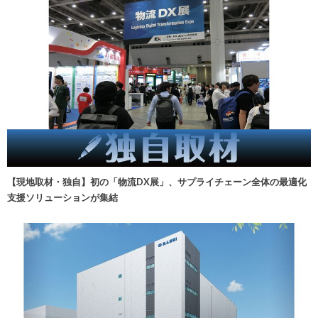
【現地取材・独自】初の「物流DX展」、サプライチェーン全体の最適化
支援ソリューションが集結