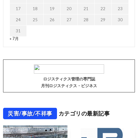
17
18
19
20
21
22
23
24
25
26
27
28
29
30
31
« 7月
ロジスティクス管理の専門誌
月刊ロジスティクス・ビジネス
災害/事故/不祥事
カテゴリの最新記事