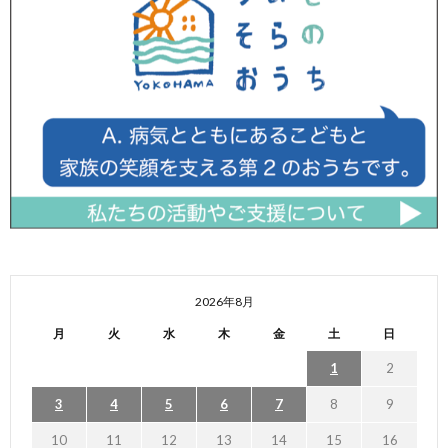
2026年8月
月
火
水
木
金
土
日
1
2
3
4
5
6
7
8
9
10
11
12
13
14
15
16