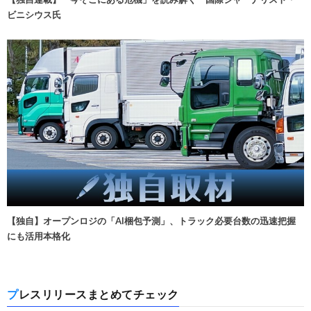
ビニシウス氏
【独自】オープンロジの「AI梱包予測」、トラック必要台数の迅速把握
にも活用本格化
プレスリリースまとめてチェック