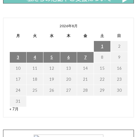
2026年8月
月
火
水
木
金
土
日
1
2
3
4
5
6
7
8
9
10
11
12
13
14
15
16
17
18
19
20
21
22
23
24
25
26
27
28
29
30
31
« 7月