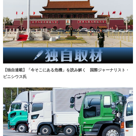
【独自連載】「今そこにある危機」を読み解く 国際ジャーナリスト・
ビニシウス氏