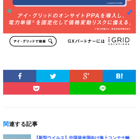
関連する記事
【新型ウイルス】中国発米国向け海上コンテナ輸