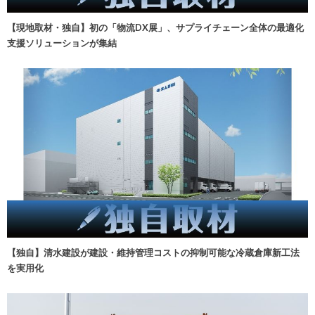
【現地取材・独自】初の「物流DX展」、サプライチェーン全体の最適化
支援ソリューションが集結
【独自】清水建設が建設・維持管理コストの抑制可能な冷蔵倉庫新工法
を実用化