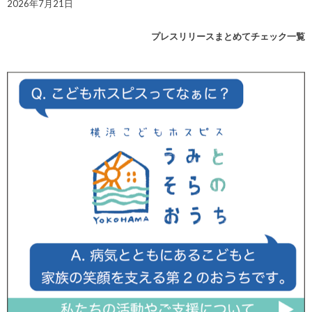
2026年7月21日
プレスリリースまとめてチェック一覧