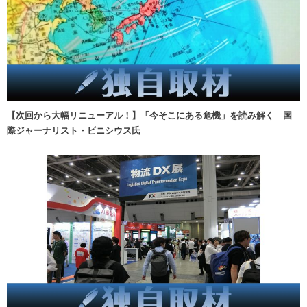
【次回から大幅リニューアル！】「今そこにある危機」を読み解く 国
際ジャーナリスト・ビニシウス氏