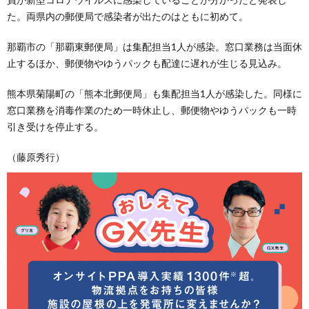
た。両県内の郵便局で感染者が出たのはともに初めて。
那覇市の「那覇東郵便局」は集配担当1人が感染。窓口業務は当面休
止するほか、郵便物やゆうパックも配達に遅れが生じる見込み。
熊本県菊陽町の「熊本北郵便局」も集配担当1人が感染した。同様に
窓口業務を消毒作業のため一時休止し、郵便物やゆうパックも一時
引き受けを停止する。
（藤原秀行）