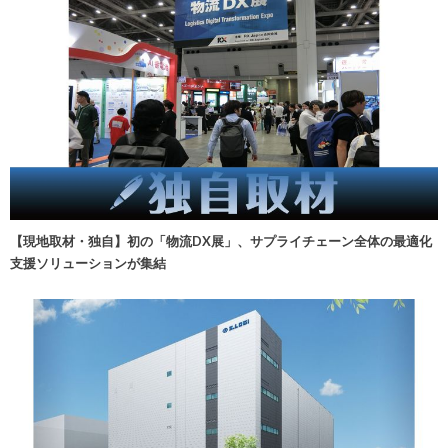
【現地取材・独自】初の「物流DX展」、サプライチェーン全体の最適化
支援ソリューションが集結