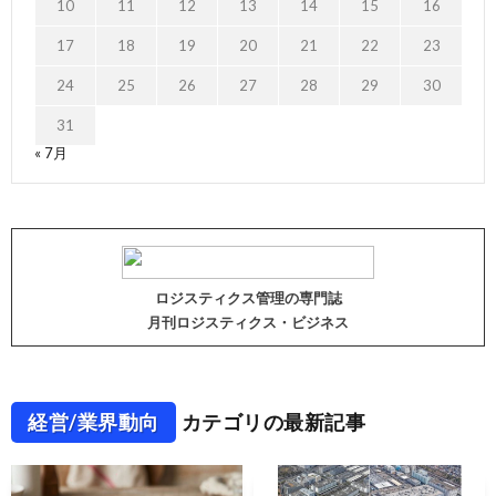
10
11
12
13
14
15
16
17
18
19
20
21
22
23
24
25
26
27
28
29
30
31
« 7月
ロジスティクス管理の専門誌
月刊ロジスティクス・ビジネス
経営/業界動向
カテゴリの最新記事