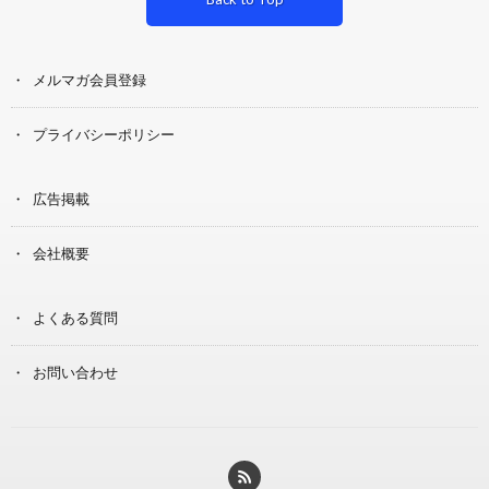
メルマガ会員登録
プライバシーポリシー
広告掲載
会社概要
よくある質問
お問い合わせ