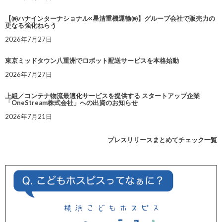
【㈱ハナインターナショナル×星清重機運輸㈱】グループ会社で販売力の
更なる強化ねらう
2026年7月27日
東京ミッドタウン八重洲でロボット配送サービスを本格始動
2026年7月27日
上組／コンテナ物流最適化サービスを提供する スタートアップ企業
「OneStream株式会社」への出資のお知らせ
2026年7月21日
プレスリリースまとめてチェック一覧