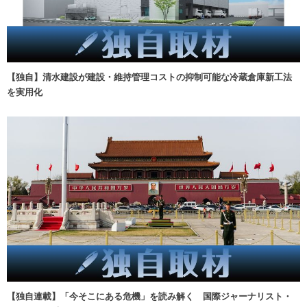
【独自】清水建設が建設・維持管理コストの抑制可能な冷蔵倉庫新工法
を実用化
【独自連載】「今そこにある危機」を読み解く 国際ジャーナリスト・