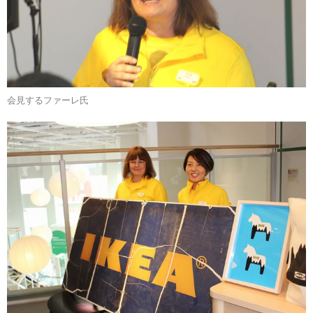
会見するファーレ氏