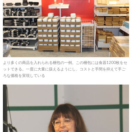
より多くの商品を入れられる梱包の一例。この梱包には食器1200枚をセ
ットできる。一度に大量に扱えるようにし、コストと手間を抑えて手ご
ろな価格を実現している