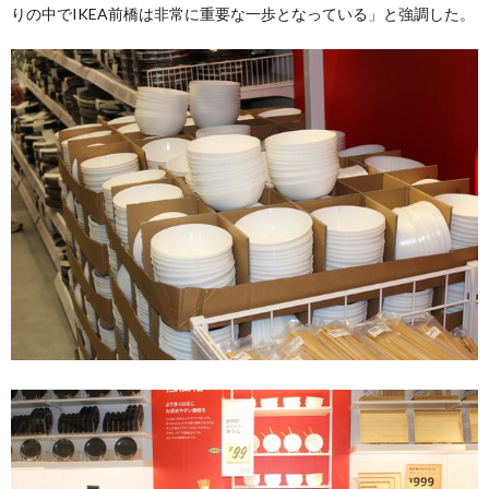
りの中でIKEA前橋は非常に重要な一歩となっている」と強調した。