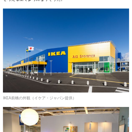
IKEA前橋の外観（イケア・ジャパン提供）