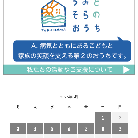
2026年8月
月
火
水
木
金
土
日
1
2
3
4
5
6
7
8
9