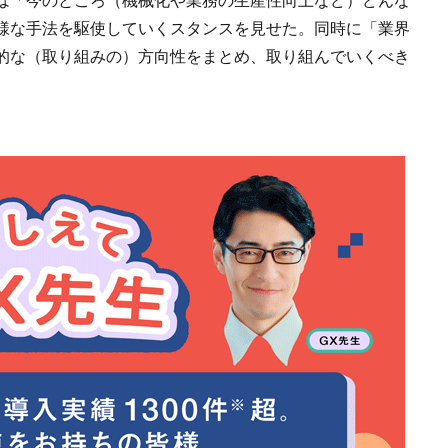
様な手法を駆使していくスタンスを見せた。同時に「業界
的な（取り組みの）方向性をまとめ、取り組んでいくべき