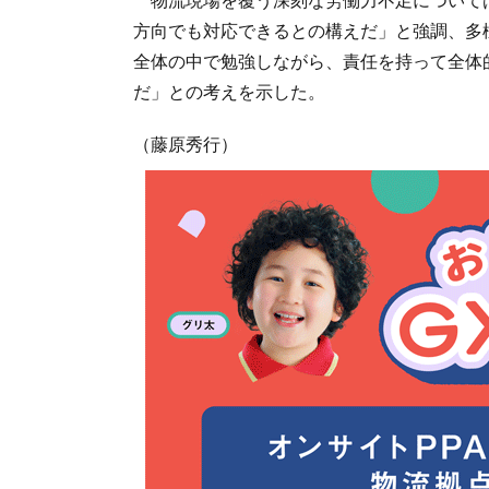
方向でも対応できるとの構えだ」と強調、多
全体の中で勉強しながら、責任を持って全体
だ」との考えを示した。
（藤原秀行）