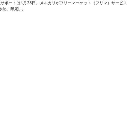
即配サポートは4月28日、メルカリがフリーマーケット（フリマ）サービス
配」限定[…]