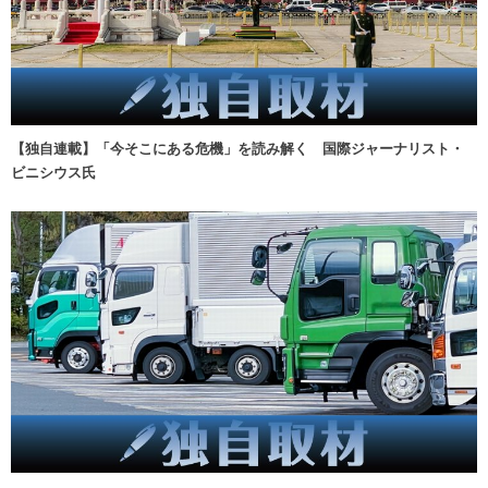
【独自連載】「今そこにある危機」を読み解く 国際ジャーナリスト・
ビニシウス氏