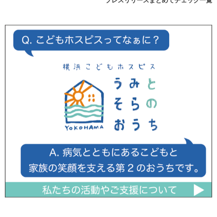
プレスリリースまとめてチェック一覧