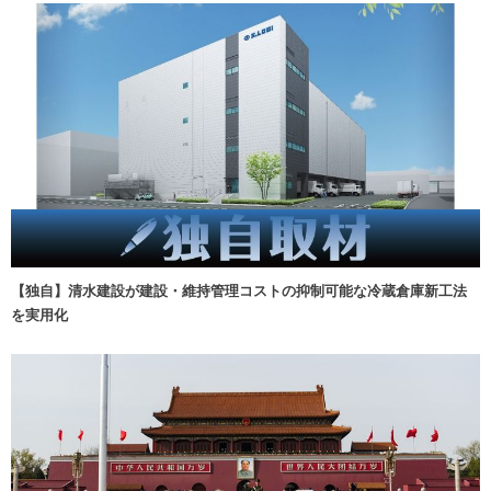
【独自】清水建設が建設・維持管理コストの抑制可能な冷蔵倉庫新工法
を実用化