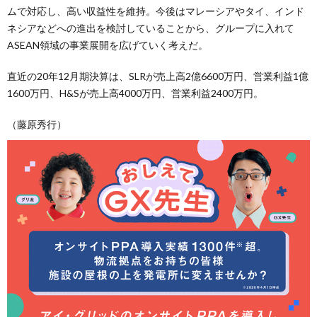
ムで対応し、高い収益性を維持。今後はマレーシアやタイ、インド
ネシアなどへの進出を検討していることから、グループに入れて
ASEAN領域の事業展開を広げていく考えだ。
直近の20年12月期決算は、SLRが売上高2億6600万円、営業利益1億
1600万円、H&Sが売上高4000万円、営業利益2400万円。
（藤原秀行）