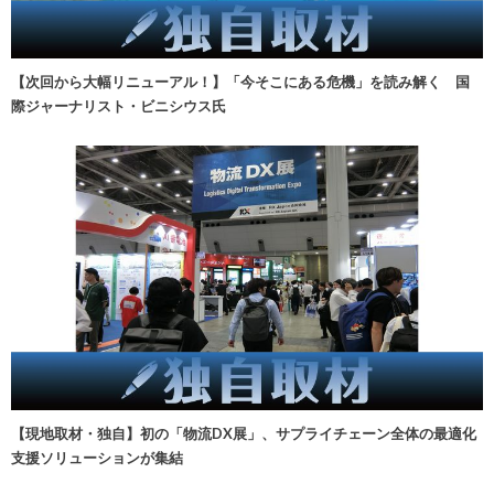
【次回から大幅リニューアル！】「今そこにある危機」を読み解く 国
際ジャーナリスト・ビニシウス氏
【現地取材・独自】初の「物流DX展」、サプライチェーン全体の最適化
支援ソリューションが集結