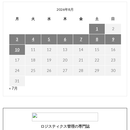
2026年8月
月
火
水
木
金
土
日
1
2
3
4
5
6
7
8
9
10
11
12
13
14
15
16
17
18
19
20
21
22
23
24
25
26
27
28
29
30
31
« 7月
ロジスティクス管理の専門誌