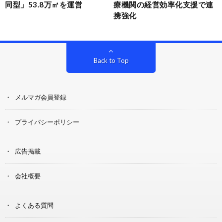
同型」53.8万㎡を運営
療機関の経営効率化支援で連
携強化
Back to Top
メルマガ会員登録
プライバシーポリシー
広告掲載
会社概要
よくある質問