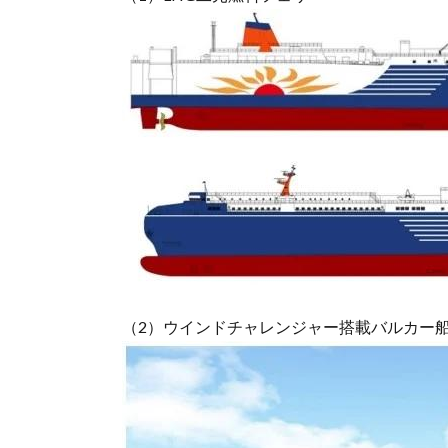
（2）ウインドチャレンジャー搭載バルカー