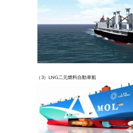
（3）LNG二元燃料自動車船