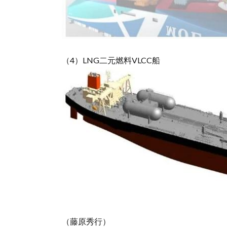
（4）LNG二元燃料VLCC船
（藤原秀行）