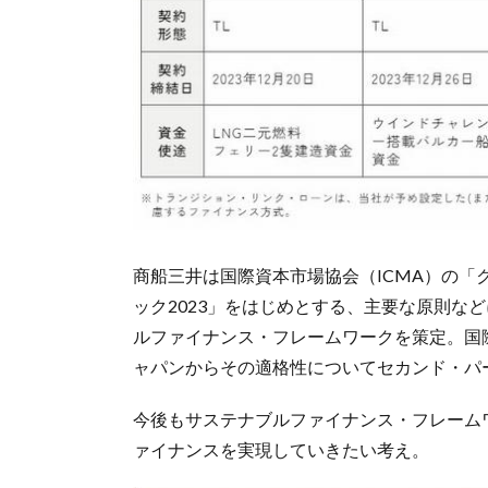
商船三井は国際資本市場協会（ICMA）の
ック2023」をはじめとする、主要な原則な
ルファイナンス・フレームワークを策定。国
ャパンからその適格性についてセカンド・パ
今後もサステナブルファイナンス・フレーム
ァイナンスを実現していきたい考え。