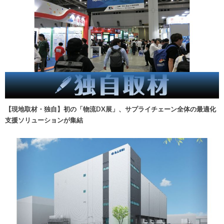
【現地取材・独自】初の「物流DX展」、サプライチェーン全体の最適化
支援ソリューションが集結