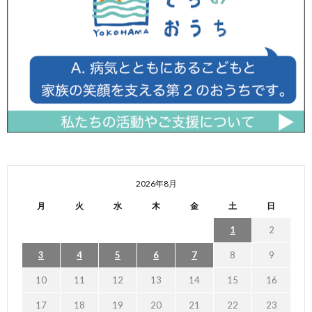
2026年8月
月
火
水
木
金
土
日
1
2
3
4
5
6
7
8
9
10
11
12
13
14
15
16
17
18
19
20
21
22
23