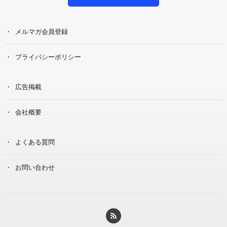
メルマガ会員登録
プライバシーポリシー
広告掲載
会社概要
よくある質問
お問い合わせ