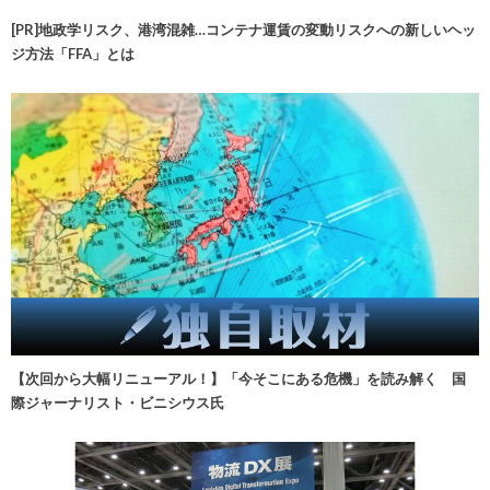
[PR]地政学リスク、港湾混雑…コンテナ運賃の変動リスクへの新しいヘッ
ジ方法「FFA」とは
【次回から大幅リニューアル！】「今そこにある危機」を読み解く 国
際ジャーナリスト・ビニシウス氏