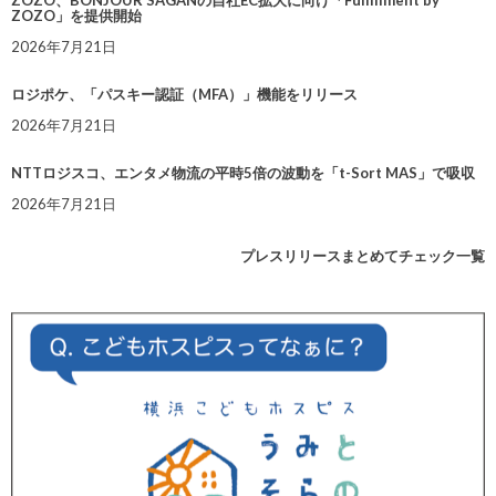
ZOZO」を提供開始
2026年7月21日
ロジポケ、「パスキー認証（MFA）」機能をリリース
2026年7月21日
NTTロジスコ、エンタメ物流の平時5倍の波動を「t-Sort MAS」で吸収
2026年7月21日
プレスリリースまとめてチェック一覧