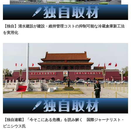
【独自】清水建設が建設・維持管理コストの抑制可能な冷蔵倉庫新工法
を実用化
【独自連載】「今そこにある危機」を読み解く 国際ジャーナリスト・
ビニシウス氏