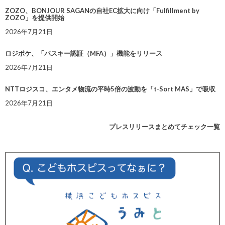
ZOZO、BONJOUR SAGANの自社EC拡大に向け「Fulfillment by
ZOZO」を提供開始
2026年7月21日
ロジポケ、「パスキー認証（MFA）」機能をリリース
2026年7月21日
NTTロジスコ、エンタメ物流の平時5倍の波動を「t-Sort MAS」で吸収
2026年7月21日
プレスリリースまとめてチェック一覧