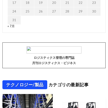
17
18
19
20
21
22
23
24
25
26
27
28
29
30
31
« 7月
ロジスティクス管理の専門誌
月刊ロジスティクス・ビジネス
テクノロジー/製品
カテゴリの最新記事