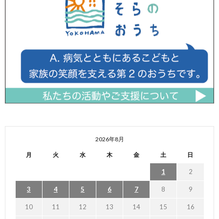
2026年8月
月
火
水
木
金
土
日
1
2
3
4
5
6
7
8
9
10
11
12
13
14
15
16