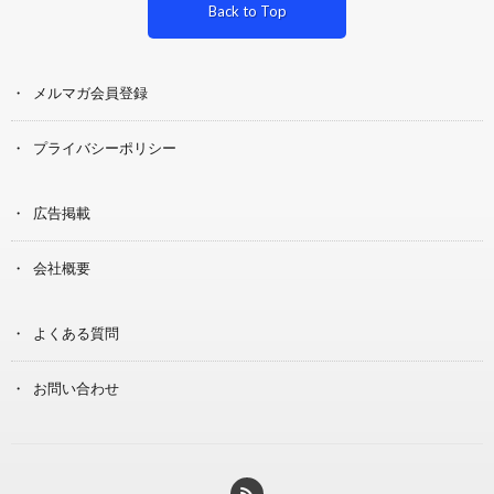
Back to Top
メルマガ会員登録
プライバシーポリシー
広告掲載
会社概要
よくある質問
お問い合わせ