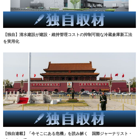
【独自】清水建設が建設・維持管理コストの抑制可能な冷蔵倉庫新工法
を実用化
【独自連載】「今そこにある危機」を読み解く 国際ジャーナリスト・