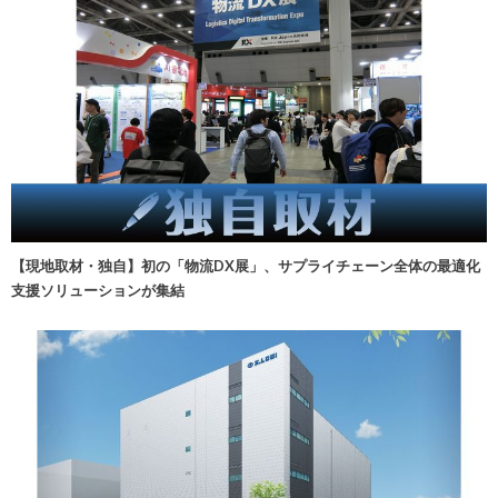
【現地取材・独自】初の「物流DX展」、サプライチェーン全体の最適化
支援ソリューションが集結