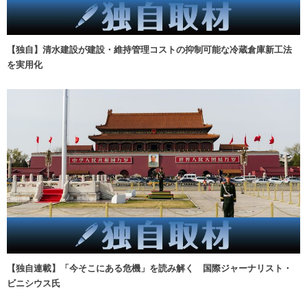
【独自】清水建設が建設・維持管理コストの抑制可能な冷蔵倉庫新工法
を実用化
【独自連載】「今そこにある危機」を読み解く 国際ジャーナリスト・
ビニシウス氏