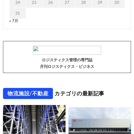
24
25
26
27
28
29
30
31
« 7月
ロジスティクス管理の専門誌
月刊ロジスティクス・ビジネス
物流施設/不動産
カテゴリの最新記事