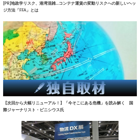
[PR]地政学リスク、港湾混雑…コンテナ運賃の変動リスクへの新しいヘッ
ジ方法「FFA」とは
【次回から大幅リニューアル！】「今そこにある危機」を読み解く 国
際ジャーナリスト・ビニシウス氏