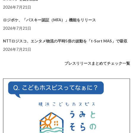
2026年7月21日
ロジポケ、「パスキー認証（MFA）」機能をリリース
2026年7月21日
NTTロジスコ、エンタメ物流の平時5倍の波動を「t-Sort MAS」で吸収
2026年7月21日
プレスリリースまとめてチェック一覧