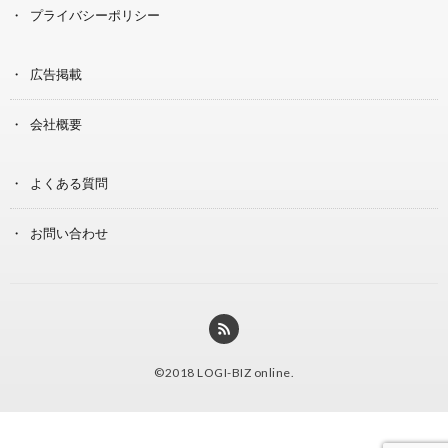
プライバシーポリシー
広告掲載
会社概要
よくある質問
お問い合わせ
©2018
LOGI-BIZ online
.