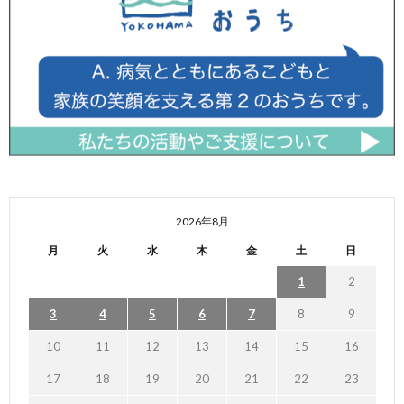
2026年8月
月
火
水
木
金
土
日
1
2
3
4
5
6
7
8
9
10
11
12
13
14
15
16
17
18
19
20
21
22
23