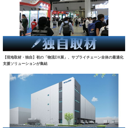
【現地取材・独自】初の「物流DX展」、サプライチェーン全体の最適化
支援ソリューションが集結