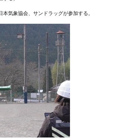
日本気象協会、サンドラッグが参加する。