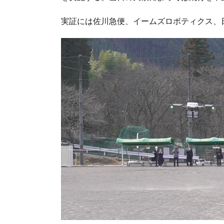
実証には佐川急便、イームズロボティクス、