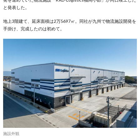
と発表した。
地上3階建て、延床面積は2万5697㎡。同社が九州で物流施設開発を
手掛け、完成したのは初めて。
施設外観