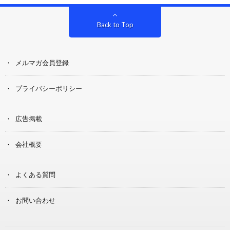
Back to Top
メルマガ会員登録
プライバシーポリシー
広告掲載
会社概要
よくある質問
お問い合わせ