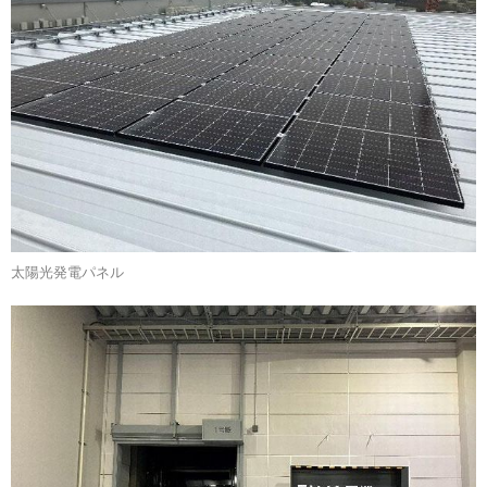
太陽光発電パネル