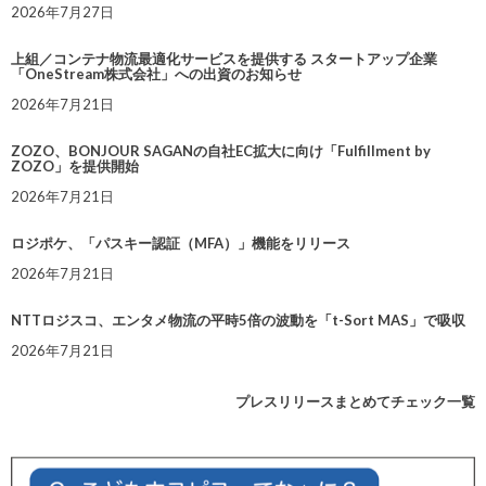
2026年7月27日
上組／コンテナ物流最適化サービスを提供する スタートアップ企業
「OneStream株式会社」への出資のお知らせ
2026年7月21日
ZOZO、BONJOUR SAGANの自社EC拡大に向け「Fulfillment by
ZOZO」を提供開始
2026年7月21日
ロジポケ、「パスキー認証（MFA）」機能をリリース
2026年7月21日
NTTロジスコ、エンタメ物流の平時5倍の波動を「t-Sort MAS」で吸収
2026年7月21日
プレスリリースまとめてチェック一覧