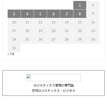
1
2
3
4
5
6
7
8
9
10
11
12
13
14
15
16
17
18
19
20
21
22
23
24
25
26
27
28
29
30
31
« 7月
ロジスティクス管理の専門誌
月刊ロジスティクス・ビジネス