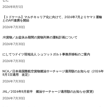
した
2026年8月5日
【トドケール】マルチキャリア化に向けて、2026年7月よりヤマト運輸
とのAPI連携を開始
2026年7月30日
JR貨物／お盆休み期間の貨物列車の運転計画について
2026年7月30日
にしてつドイツ現地法人 シュツットガルト事務所移転のご案内
2026年7月30日
NCA／日本発国際航空貨物燃油サーチャージ適用額のお知らせ（2026年
8月1日適用 改定）
2026年7月30日
JAL／2026年8月前半 燃油サーチャージ適用額のお知らせ(変更)
2026年7月30日