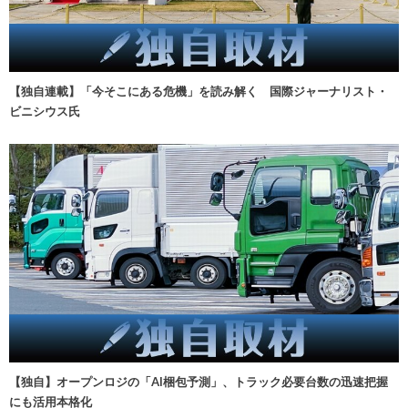
【独自連載】「今そこにある危機」を読み解く 国際ジャーナリスト・
ビニシウス氏
【独自】オープンロジの「AI梱包予測」、トラック必要台数の迅速把握
にも活用本格化