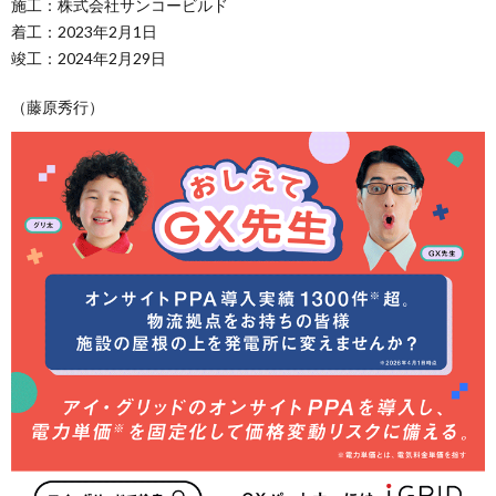
施工：株式会社サンコービルド
着工：2023年2月1日
竣工：2024年2月29日
（藤原秀行）