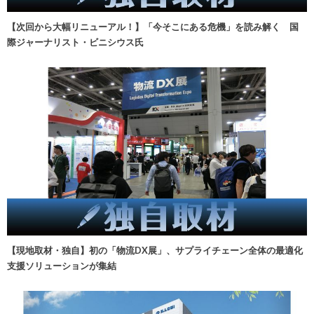
【次回から大幅リニューアル！】「今そこにある危機」を読み解く 国
際ジャーナリスト・ビニシウス氏
【現地取材・独自】初の「物流DX展」、サプライチェーン全体の最適化
支援ソリューションが集結