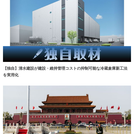
【独自】清水建設が建設・維持管理コストの抑制可能な冷蔵倉庫新工法
を実用化