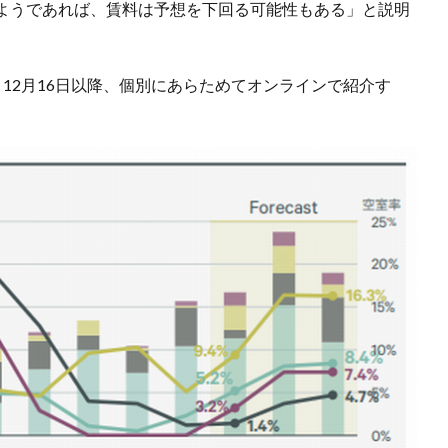
ようであれば、賃料は予想を下回る可能性もある」と説明
12月16日以降、個別にあらためてオンラインで紹介す