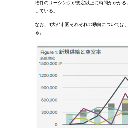
物件のリーシングが想定以上に時間がかかる
している。
なお、4大都市圏それぞれの動向については、
る。