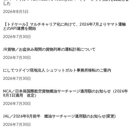
した
2026年8月5日
【トドケール】マルチキャリア化に向けて、2026年7月よりヤマト運輸
とのAPI連携を開始
2026年7月30日
JR貨物／お盆休み期間の貨物列車の運転計画について
2026年7月30日
にしてつドイツ現地法人 シュツットガルト事務所移転のご案内
2026年7月30日
NCA／日本発国際航空貨物燃油サーチャージ適用額のお知らせ（2026年
8月1日適用 改定）
2026年7月30日
JAL／2026年8月前半 燃油サーチャージ適用額のお知らせ(変更)
2026年7月30日