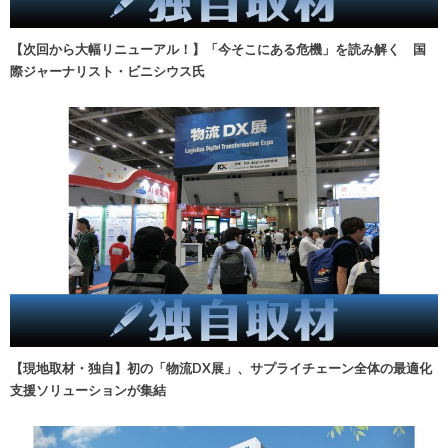
【次回から大幅リニューアル！】「今そこにある危機」を読み解く 国
際ジャーナリスト・ビニシウス氏
【現地取材・独自】初の「物流DX展」、サプライチェーン全体の最適化
支援ソリューションが集結