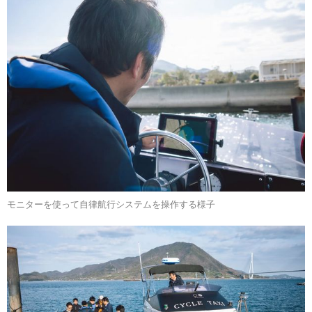
モニターを使って自律航行システムを操作する様子