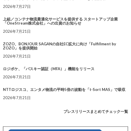
2026年7月27日
上組／コンテナ物流最適化サービスを提供する スタートアップ企業
「OneStream株式会社」への出資のお知らせ
2026年7月21日
ZOZO、BONJOUR SAGANの自社EC拡大に向け「Fulfillment by
ZOZO」を提供開始
2026年7月21日
ロジポケ、「パスキー認証（MFA）」機能をリリース
2026年7月21日
NTTロジスコ、エンタメ物流の平時5倍の波動を「t-Sort MAS」で吸収
2026年7月21日
プレスリリースまとめてチェック一覧