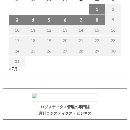
1
2
3
4
5
6
7
8
9
10
11
12
13
14
15
16
17
18
19
20
21
22
23
24
25
26
27
28
29
30
31
« 7月
ロジスティクス管理の専門誌
月刊ロジスティクス・ビジネス