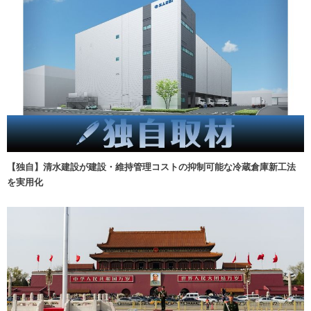
【独自】清水建設が建設・維持管理コストの抑制可能な冷蔵倉庫新工法
を実用化