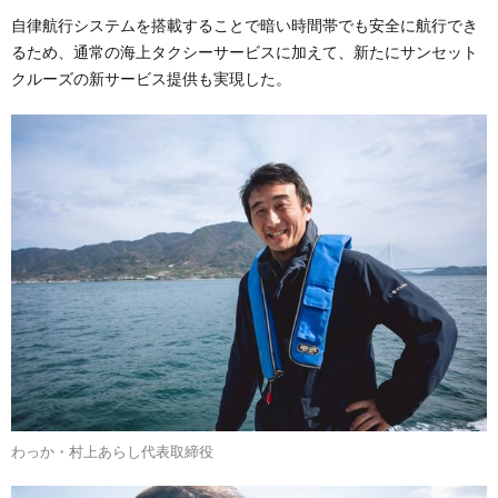
自律航行システムを搭載することで暗い時間帯でも安全に航行でき
るため、通常の海上タクシーサービスに加えて、新たにサンセット
クルーズの新サービス提供も実現した。
わっか・村上あらし代表取締役