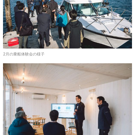
2月の乗船体験会の様子