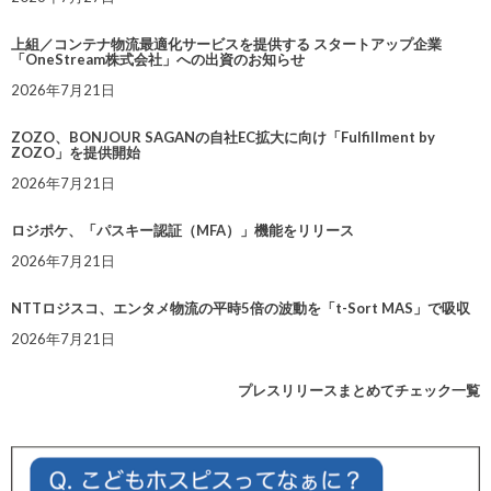
上組／コンテナ物流最適化サービスを提供する スタートアップ企業
「OneStream株式会社」への出資のお知らせ
2026年7月21日
ZOZO、BONJOUR SAGANの自社EC拡大に向け「Fulfillment by
ZOZO」を提供開始
2026年7月21日
ロジポケ、「パスキー認証（MFA）」機能をリリース
2026年7月21日
NTTロジスコ、エンタメ物流の平時5倍の波動を「t-Sort MAS」で吸収
2026年7月21日
プレスリリースまとめてチェック一覧