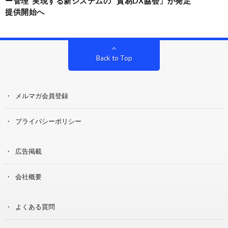
ー管理”実現する新システムの
貿易DX協会」が発足
提供開始へ
Back to Top
メルマガ会員登録
プライバシーポリシー
広告掲載
会社概要
よくある質問