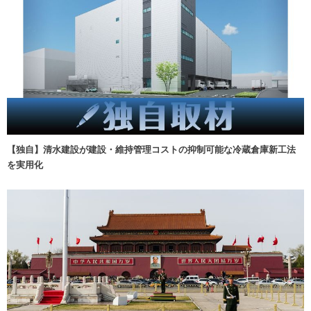
【独自】清水建設が建設・維持管理コストの抑制可能な冷蔵倉庫新工法
を実用化