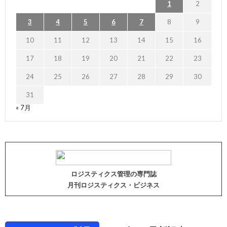
1
2
3
4
5
6
7
8
9
10
11
12
13
14
15
16
17
18
19
20
21
22
23
24
25
26
27
28
29
30
31
« 7月
ロジスティクス管理の専門誌
月刊ロジスティクス・ビジネス