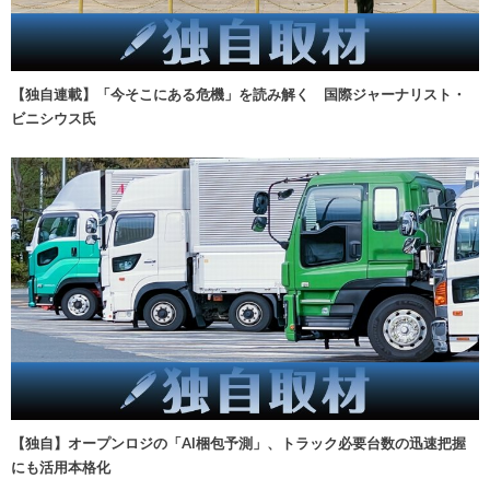
【独自連載】「今そこにある危機」を読み解く 国際ジャーナリスト・
ビニシウス氏
【独自】オープンロジの「AI梱包予測」、トラック必要台数の迅速把握
にも活用本格化