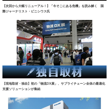
【次回から大幅リニューアル！】「今そこにある危機」を読み解く 国
際ジャーナリスト・ビニシウス氏
【現地取材・独自】初の「物流DX展」、サプライチェーン全体の最適化
支援ソリューションが集結