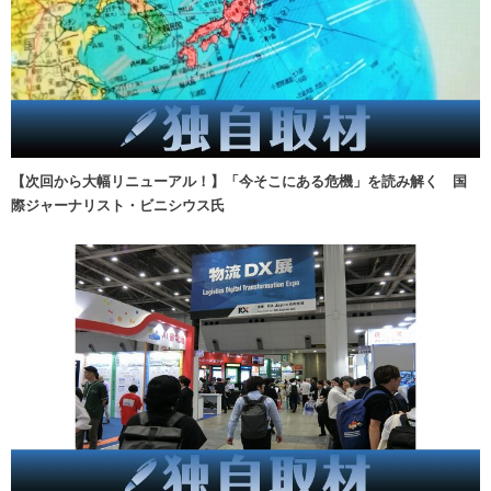
【次回から大幅リニューアル！】「今そこにある危機」を読み解く 国
際ジャーナリスト・ビニシウス氏