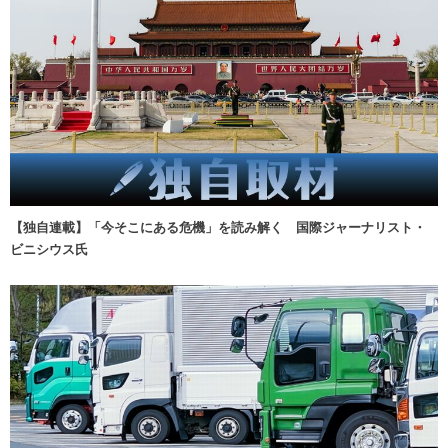
【独自連載】「今そこにある危機」を読み解く 国際ジャーナリスト・
ビニシウス氏