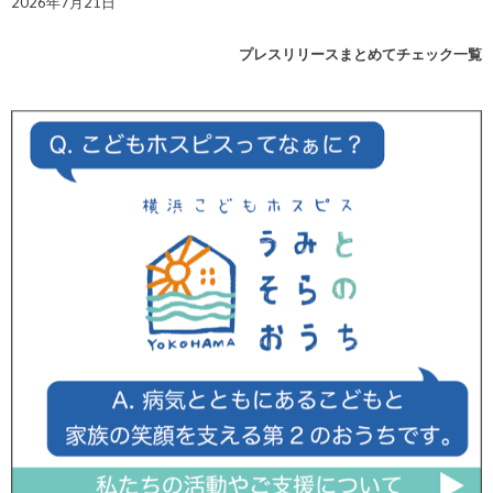
2026年7月21日
プレスリリースまとめてチェック一覧