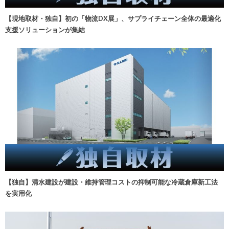
【現地取材・独自】初の「物流DX展」、サプライチェーン全体の最適化
支援ソリューションが集結
【独自】清水建設が建設・維持管理コストの抑制可能な冷蔵倉庫新工法
を実用化