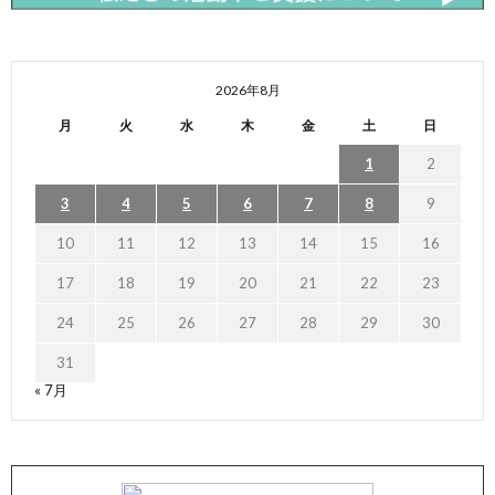
2026年8月
月
火
水
木
金
土
日
1
2
3
4
5
6
7
8
9
10
11
12
13
14
15
16
17
18
19
20
21
22
23
24
25
26
27
28
29
30
31
« 7月