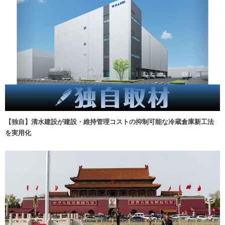
【独自】清水建設が建設・維持管理コストの抑制可能な冷蔵倉庫新工法
を実用化