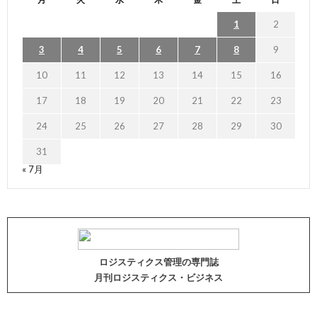
1
2
3
4
5
6
7
8
9
10
11
12
13
14
15
16
17
18
19
20
21
22
23
24
25
26
27
28
29
30
31
« 7月
ロジスティクス管理の専門誌
月刊ロジスティクス・ビジネス