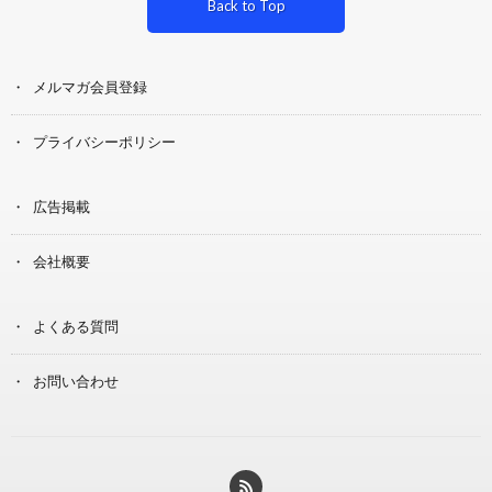
Back to Top
メルマガ会員登録
プライバシーポリシー
広告掲載
会社概要
よくある質問
お問い合わせ