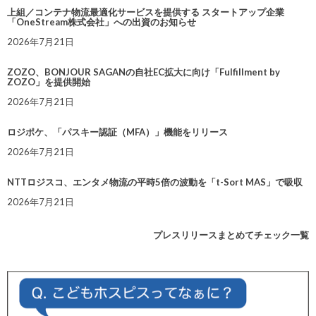
上組／コンテナ物流最適化サービスを提供する スタートアップ企業
「OneStream株式会社」への出資のお知らせ
2026年7月21日
ZOZO、BONJOUR SAGANの自社EC拡大に向け「Fulfillment by
ZOZO」を提供開始
2026年7月21日
ロジポケ、「パスキー認証（MFA）」機能をリリース
2026年7月21日
NTTロジスコ、エンタメ物流の平時5倍の波動を「t-Sort MAS」で吸収
2026年7月21日
プレスリリースまとめてチェック一覧