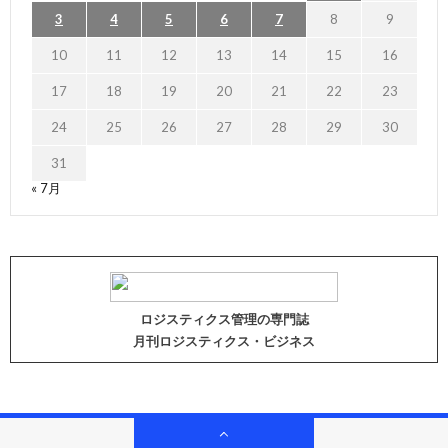
3
4
5
6
7
8
9
10
11
12
13
14
15
16
17
18
19
20
21
22
23
24
25
26
27
28
29
30
31
« 7月
ロジスティクス管理の専門誌
月刊ロジスティクス・ビジネス