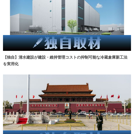
【独自】清水建設が建設・維持管理コストの抑制可能な冷蔵倉庫新工法
を実用化