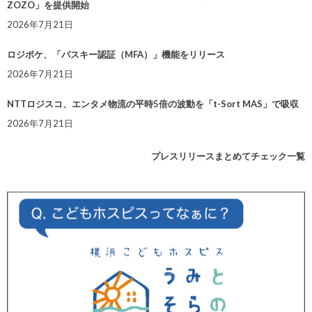
ZOZO」を提供開始
2026年7月21日
ロジポケ、「パスキー認証（MFA）」機能をリリース
2026年7月21日
NTTロジスコ、エンタメ物流の平時5倍の波動を「t-Sort MAS」で吸収
2026年7月21日
プレスリリースまとめてチェック一覧