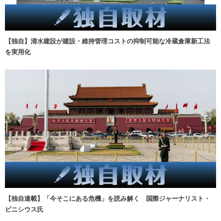
【独自】清水建設が建設・維持管理コストの抑制可能な冷蔵倉庫新工法
を実用化
【独自連載】「今そこにある危機」を読み解く 国際ジャーナリスト・
ビニシウス氏