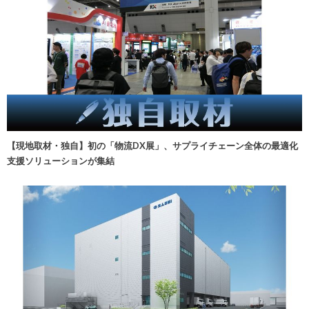
【現地取材・独自】初の「物流DX展」、サプライチェーン全体の最適化
支援ソリューションが集結