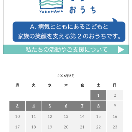
2026年8月
月
火
水
木
金
土
日
1
2
3
4
5
6
7
8
9
10
11
12
13
14
15
16
17
18
19
20
21
22
23