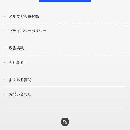
メルマガ会員登録
プライバシーポリシー
広告掲載
会社概要
よくある質問
お問い合わせ