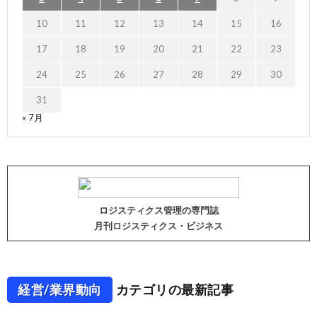
10
11
12
13
14
15
16
17
18
19
20
21
22
23
24
25
26
27
28
29
30
31
« 7月
ロジスティクス管理の専門誌
月刊ロジスティクス・ビジネス
経営/業界動向
カテゴリの最新記事