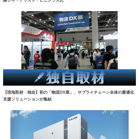
【現地取材・独自】初の「物流DX展」、サプライチェーン全体の最適化
支援ソリューションが集結