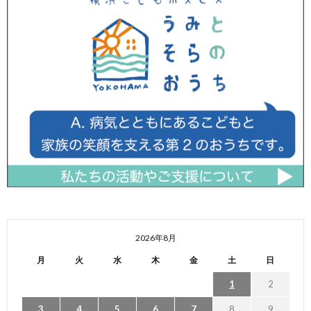
2026年8月
月
火
水
木
金
土
日
1
2
3
4
5
6
7
8
9