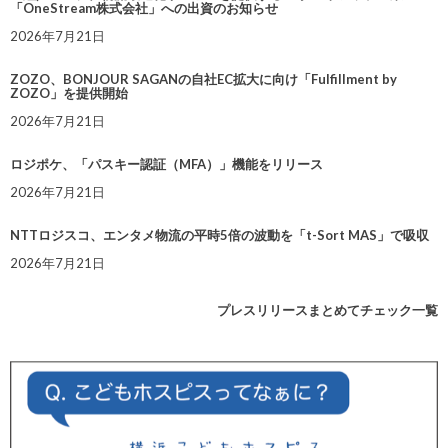
「OneStream株式会社」への出資のお知らせ
2026年7月21日
ZOZO、BONJOUR SAGANの自社EC拡大に向け「Fulfillment by
ZOZO」を提供開始
2026年7月21日
ロジポケ、「パスキー認証（MFA）」機能をリリース
2026年7月21日
NTTロジスコ、エンタメ物流の平時5倍の波動を「t-Sort MAS」で吸収
2026年7月21日
プレスリリースまとめてチェック一覧