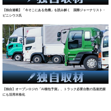
【独自連載】「今そこにある危機」を読み解く 国際ジャーナリスト・
ビニシウス氏
【独自】オープンロジの「AI梱包予測」、トラック必要台数の迅速把握
にも活用本格化