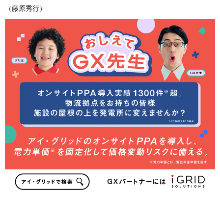
（藤原秀行）