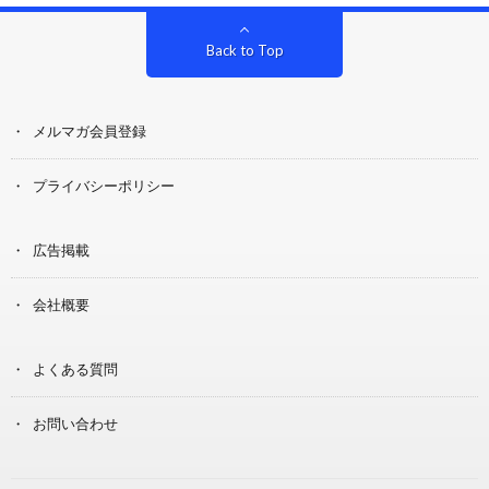
Back to Top
メルマガ会員登録
プライバシーポリシー
広告掲載
会社概要
よくある質問
お問い合わせ