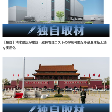
【独自】清水建設が建設・維持管理コストの抑制可能な冷蔵倉庫新工法
を実用化