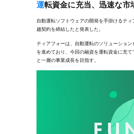
運転資金に充当、迅速な市
自動運転ソフトウェアの開発を手掛けるティア
越契約を締結したと発表した。
ティアフォーは、自動運転のソリューション
を進めており、今回の融資を運転資金に充て
と一層の事業成長を目指す。