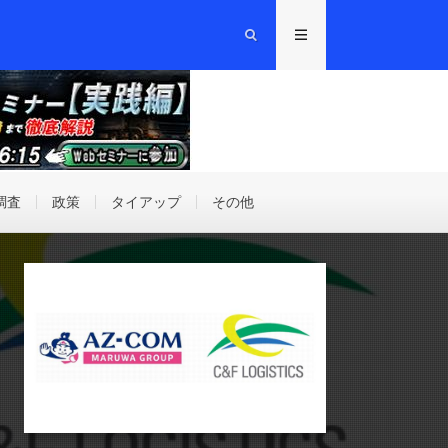
調査
政策
タイアップ
その他