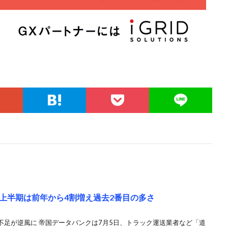
上半期は前年から4割増え過去2番目の多さ
不足が逆風に 帝国データバンクは7月5日、トラック運送業者など「道