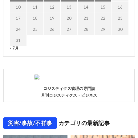
10
11
12
13
14
15
16
17
18
19
20
21
22
23
24
25
26
27
28
29
30
31
« 7月
ロジスティクス管理の専門誌
月刊ロジスティクス・ビジネス
災害/事故/不祥事
カテゴリの最新記事