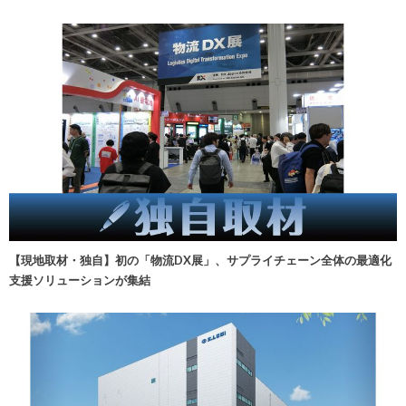
【現地取材・独自】初の「物流DX展」、サプライチェーン全体の最適化
支援ソリューションが集結