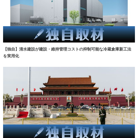
【独自】清水建設が建設・維持管理コストの抑制可能な冷蔵倉庫新工法
を実用化