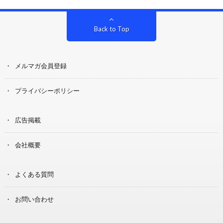
Back to Top
メルマガ会員登録
プライバシーポリシー
広告掲載
会社概要
よくある質問
お問い合わせ