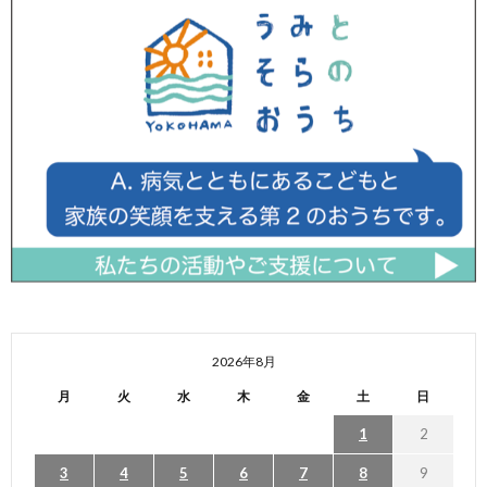
2026年8月
月
火
水
木
金
土
日
1
2
3
4
5
6
7
8
9