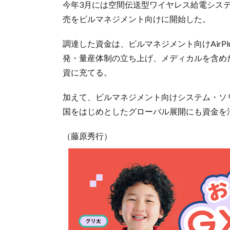
今年3月には空間伝送型ワイヤレス給電システム
売をビルマネジメント向けに開始した。
調達した資金は、ビルマネジメント向けAirP
発・量産体制の立ち上げ、メディカルを含め
資に充てる。
加えて、ビルマネジメント向けシステム・ソリュ
国をはじめとしたグローバル展開にも資金を
（藤原秀行）