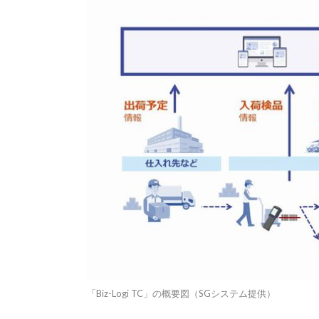
「Biz-Logi TC」の概要図（SGシステム提供）