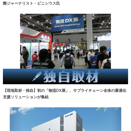
際ジャーナリスト・ビニシウス氏
【現地取材・独自】初の「物流DX展」、サプライチェーン全体の最適化
支援ソリューションが集結