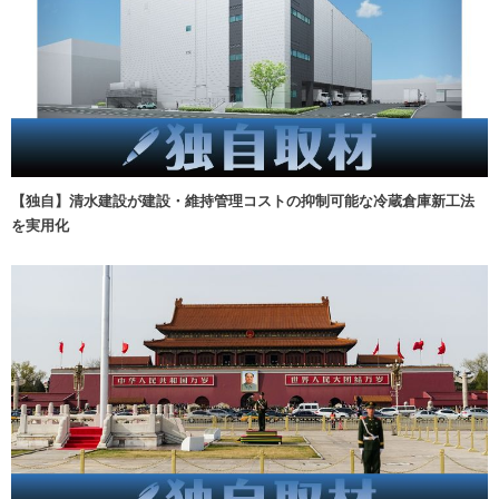
【独自】清水建設が建設・維持管理コストの抑制可能な冷蔵倉庫新工法
を実用化