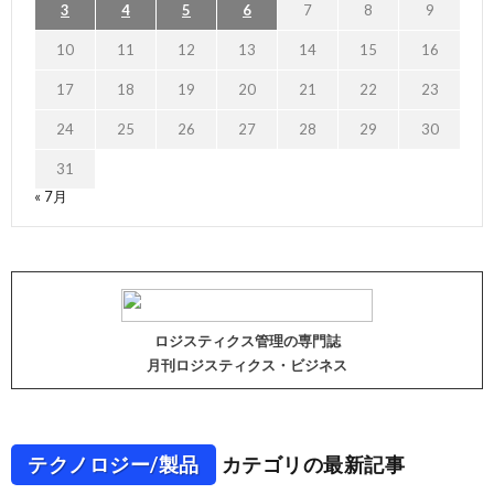
3
4
5
6
7
8
9
10
11
12
13
14
15
16
17
18
19
20
21
22
23
24
25
26
27
28
29
30
31
« 7月
ロジスティクス管理の専門誌
月刊ロジスティクス・ビジネス
テクノロジー/製品
カテゴリの最新記事