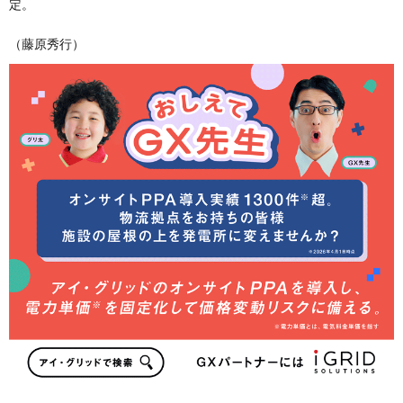
定。
（藤原秀行）