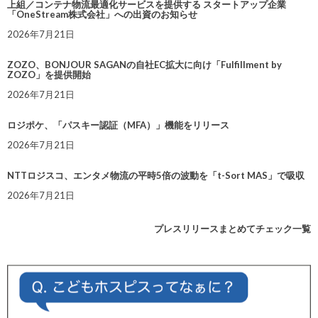
上組／コンテナ物流最適化サービスを提供する スタートアップ企業
「OneStream株式会社」への出資のお知らせ
2026年7月21日
ZOZO、BONJOUR SAGANの自社EC拡大に向け「Fulfillment by
ZOZO」を提供開始
2026年7月21日
ロジポケ、「パスキー認証（MFA）」機能をリリース
2026年7月21日
NTTロジスコ、エンタメ物流の平時5倍の波動を「t-Sort MAS」で吸収
2026年7月21日
プレスリリースまとめてチェック一覧