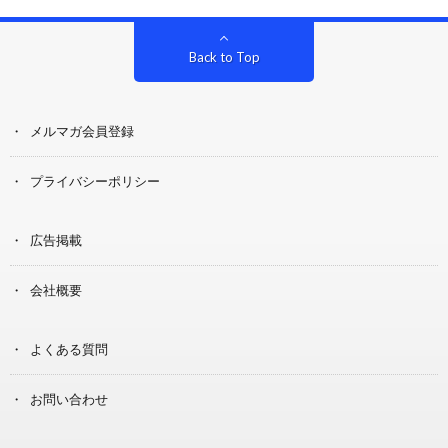
Back to Top
メルマガ会員登録
プライバシーポリシー
広告掲載
会社概要
よくある質問
お問い合わせ