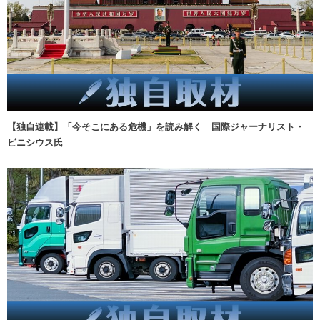
【独自連載】「今そこにある危機」を読み解く 国際ジャーナリスト・
ビニシウス氏