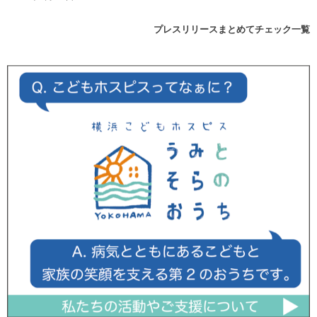
プレスリリースまとめてチェック一覧