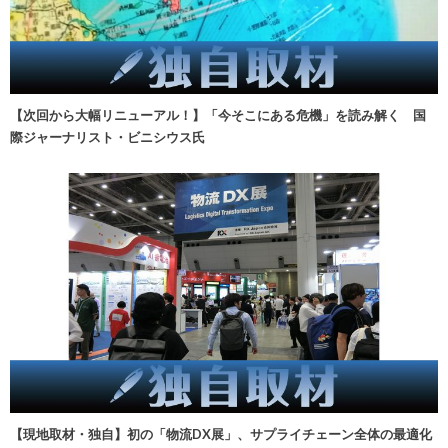
【次回から大幅リニューアル！】「今そこにある危機」を読み解く 国
際ジャーナリスト・ビニシウス氏
【現地取材・独自】初の「物流DX展」、サプライチェーン全体の最適化