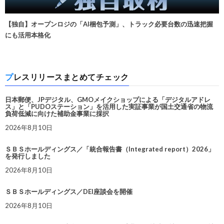
【独自】オープンロジの「AI梱包予測」、トラック必要台数の迅速把握
にも活用本格化
プレスリリースまとめてチェック
日本郵便、JPデジタル、GMOメイクショップによる「デジタルアドレ
ス」と「PUDOステーション」を活用した実証事業が国土交通省の物流
負荷低減に向けた補助金事業に採択
2026年8月10日
ＳＢＳホールディングス／「統合報告書（Integrated report）2026」
を発行しました
2026年8月10日
ＳＢＳホールディングス／DEI座談会を開催
2026年8月10日