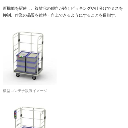
新機能を駆使し、複雑化の傾向が続くピッキングや仕分けでミスを
抑制、作業の品質を維持・向上できるようにすることを目指す。
横型コンテナ設置イメージ