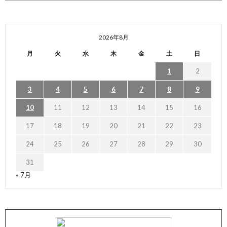
2026年8月
月
火
水
木
金
土
日
1
2
3
4
5
6
7
8
9
10
11
12
13
14
15
16
17
18
19
20
21
22
23
24
25
26
27
28
29
30
31
« 7月