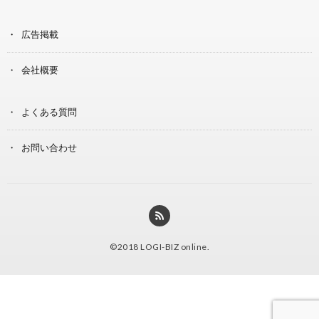
広告掲載
会社概要
よくある質問
お問い合わせ
©2018
LOGI-BIZ online
.