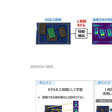
開発技術の概要