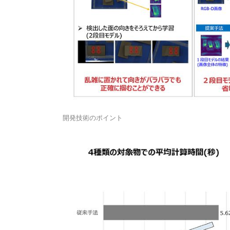
開発技術のポイント