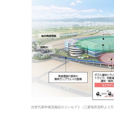
次世代基幹物流施設のコンセプト（三菱地所資料より引