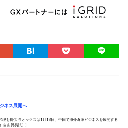
ジネス展開へ
理を提供 ラオックスは1月18日、中国で海外倉庫ビジネスを展開する
自由貿易試[…]