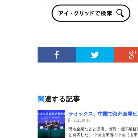
関連する記事
ラオックス、中国で海外倉庫ビ
2021.01.18
現地企業などと提携、出荷・通関業務代
と発表した。 中国山東省の中国（山東）