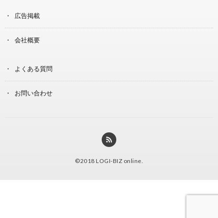
広告掲載
会社概要
よくある質問
お問い合わせ
©2018
LOGI-BIZ online
.