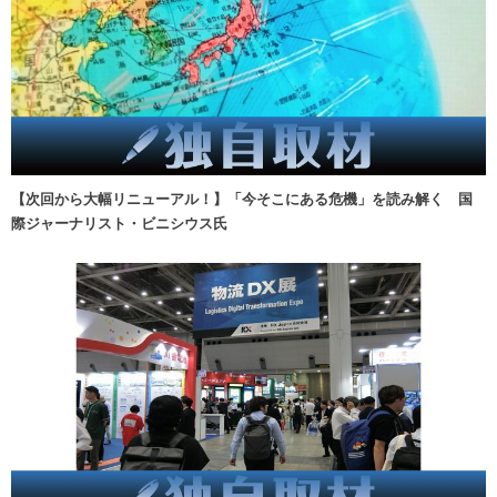
【次回から大幅リニューアル！】「今そこにある危機」を読み解く 国
際ジャーナリスト・ビニシウス氏