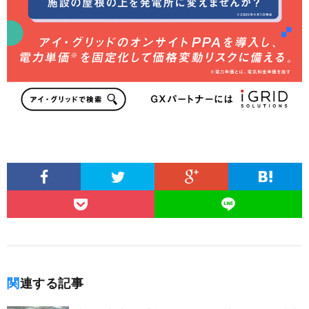
関連する記事