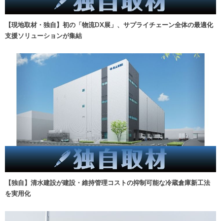
【現地取材・独自】初の「物流DX展」、サプライチェーン全体の最適化
支援ソリューションが集結
【独自】清水建設が建設・維持管理コストの抑制可能な冷蔵倉庫新工法
を実用化