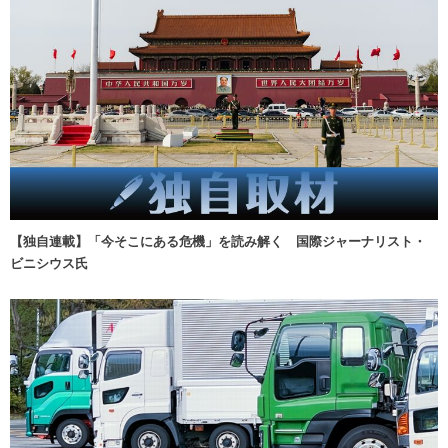
【独自連載】「今そこにある危機」を読み解く 国際ジャーナリスト・
ビニシウス氏