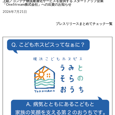
上組／コンテナ物流最適化サービスを提供する スタートアップ企業
「OneStream株式会社」への出資のお知らせ
2026年7月21日
プレスリリースまとめてチェック一覧