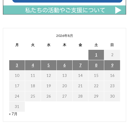
2026年8月
月
火
水
木
金
土
日
1
2
3
4
5
6
7
8
9
10
11
12
13
14
15
16
17
18
19
20
21
22
23
24
25
26
27
28
29
30
31
« 7月