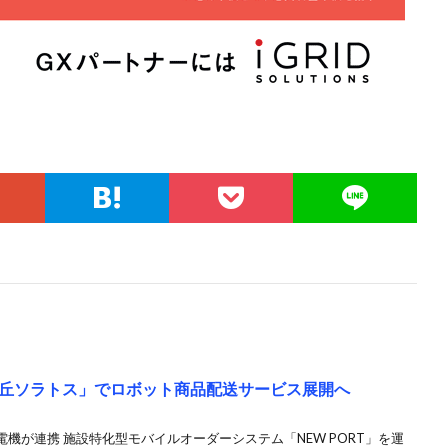
丘ソラトス」でロボット商品配送サービス展開へ
機が連携 施設特化型モバイルオーダーシステム「NEW PORT」を運