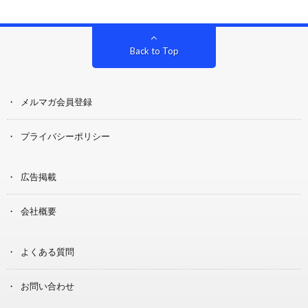
Back to Top
メルマガ会員登録
プライバシーポリシー
広告掲載
会社概要
よくある質問
お問い合わせ