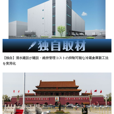
【独自】清水建設が建設・維持管理コストの抑制可能な冷蔵倉庫新工法
を実用化