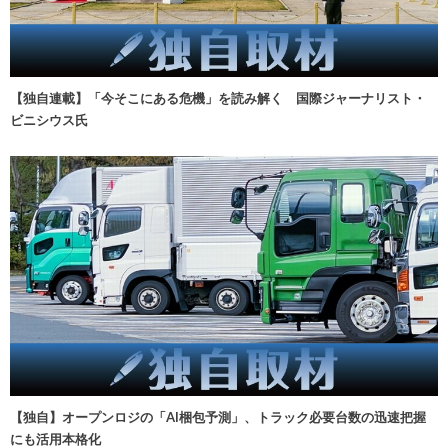
【独自連載】「今そこにある危機」を読み解く 国際ジャーナリスト・
ビニシウス氏
【独自】オープンロジの「AI梱包予測」、トラック必要台数の迅速把握
にも活用本格化