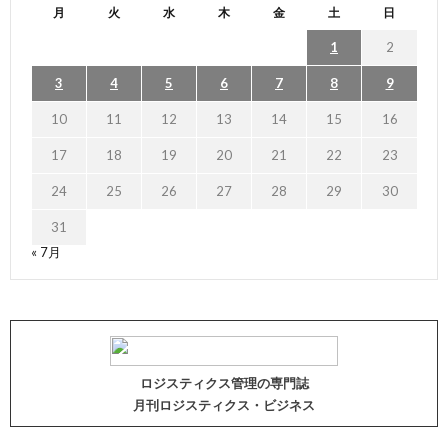
月
火
水
木
金
土
日
1
2
3
4
5
6
7
8
9
10
11
12
13
14
15
16
17
18
19
20
21
22
23
24
25
26
27
28
29
30
31
« 7月
ロジスティクス管理の専門誌
月刊ロジスティクス・ビジネス