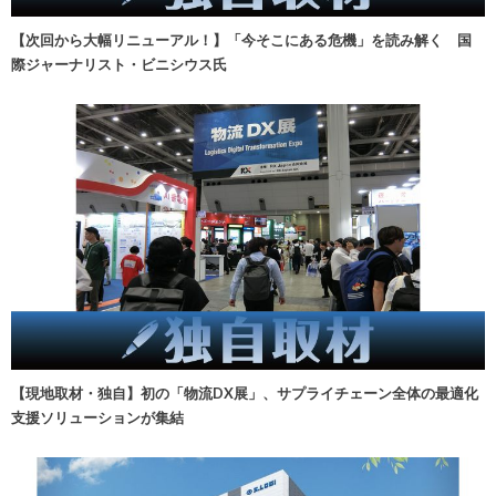
【次回から大幅リニューアル！】「今そこにある危機」を読み解く 国
際ジャーナリスト・ビニシウス氏
【現地取材・独自】初の「物流DX展」、サプライチェーン全体の最適化
支援ソリューションが集結