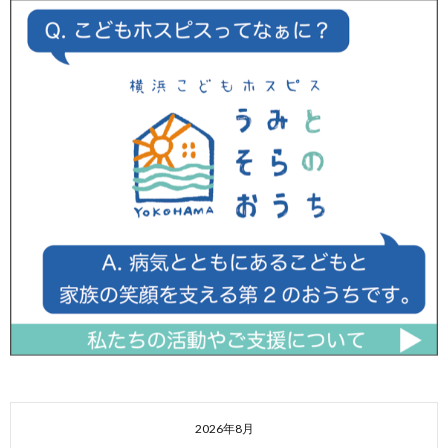
2026年8月