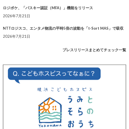
ロジポケ、「パスキー認証（MFA）」機能をリリース
2026年7月21日
NTTロジスコ、エンタメ物流の平時5倍の波動を「t-Sort MAS」で吸収
2026年7月21日
プレスリリースまとめてチェック一覧