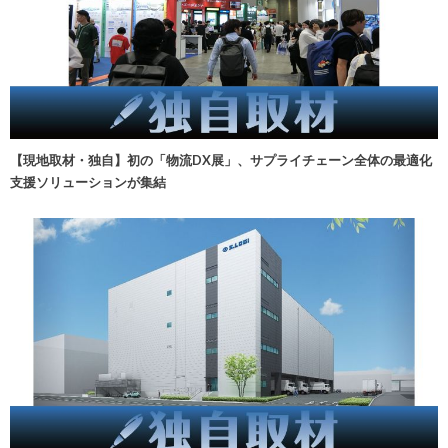
【現地取材・独自】初の「物流DX展」、サプライチェーン全体の最適化
支援ソリューションが集結