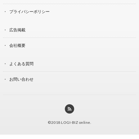
プライバシーポリシー
広告掲載
会社概要
よくある質問
お問い合わせ
©2018
LOGI-BIZ online
.