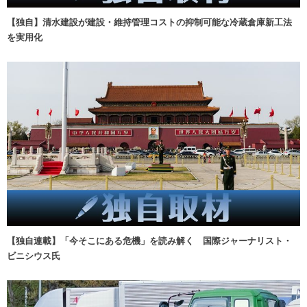
【独自】清水建設が建設・維持管理コストの抑制可能な冷蔵倉庫新工法
を実用化
【独自連載】「今そこにある危機」を読み解く 国際ジャーナリスト・
ビニシウス氏