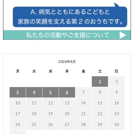
2026年8月
月
火
水
木
金
土
日
1
2
3
4
5
6
7
8
9
10
11
12
13
14
15
16
17
18
19
20
21
22
23
24
25
26
27
28
29
30