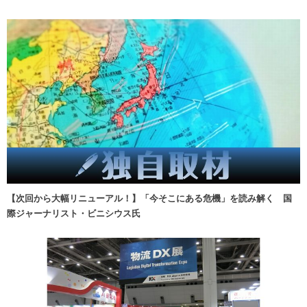
【次回から大幅リニューアル！】「今そこにある危機」を読み解く 国
際ジャーナリスト・ビニシウス氏