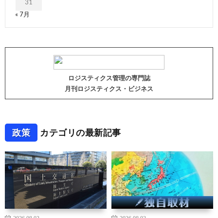
31
« 7月
ロジスティクス管理の専門誌
月刊ロジスティクス・ビジネス
政策
カテゴリの最新記事
2026.08.03
2026.08.03