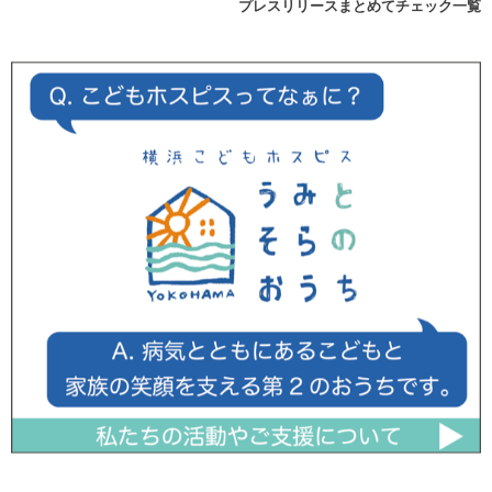
プレスリリースまとめてチェック一覧