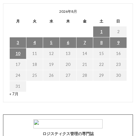
2026年8月
月
火
水
木
金
土
日
1
2
3
4
5
6
7
8
9
10
11
12
13
14
15
16
17
18
19
20
21
22
23
24
25
26
27
28
29
30
31
« 7月
ロジスティクス管理の専門誌