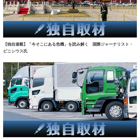
【独自連載】「今そこにある危機」を読み解く 国際ジャーナリスト・
ビニシウス氏