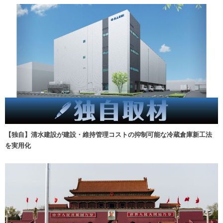
【独自】清水建設が建設・維持管理コストの抑制可能な冷蔵倉庫新工法
を実用化