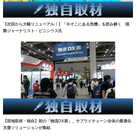
【次回から大幅リニューアル！】「今そこにある危機」を読み解く 国
際ジャーナリスト・ビニシウス氏
【現地取材・独自】初の「物流DX展」、サプライチェーン全体の最適化
支援ソリューションが集結