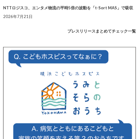
NTTロジスコ、エンタメ物流の平時5倍の波動を「t-Sort MAS」で吸収
2026年7月21日
プレスリリースまとめてチェック一覧