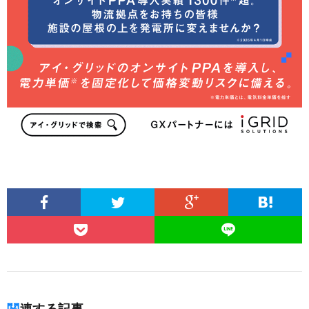
関連する記事