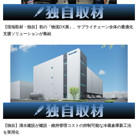
【現地取材・独自】初の「物流DX展」、サプライチェーン全体の最適化
支援ソリューションが集結
【独自】清水建設が建設・維持管理コストの抑制可能な冷蔵倉庫新工法
を実用化