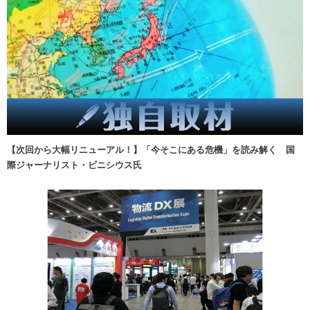
【次回から大幅リニューアル！】「今そこにある危機」を読み解く 国
際ジャーナリスト・ビニシウス氏