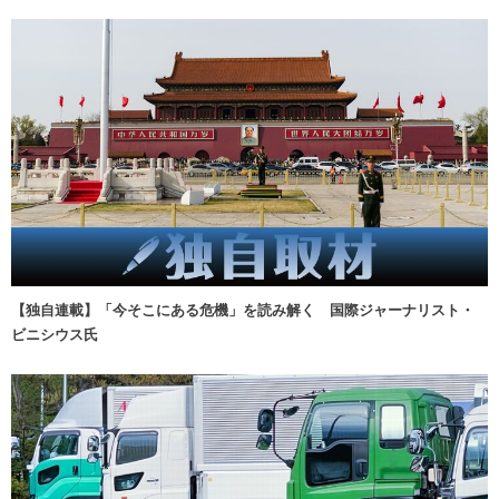
【独自連載】「今そこにある危機」を読み解く 国際ジャーナリスト・
ビニシウス氏