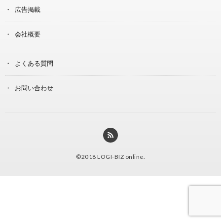
広告掲載
会社概要
よくある質問
お問い合わせ
©2018
LOGI-BIZ online
.