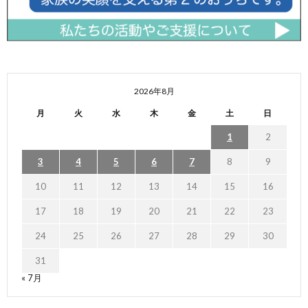
2026年8月
月
火
水
木
金
土
日
1
2
3
4
5
6
7
8
9
10
11
12
13
14
15
16
17
18
19
20
21
22
23
24
25
26
27
28
29
30
31
« 7月